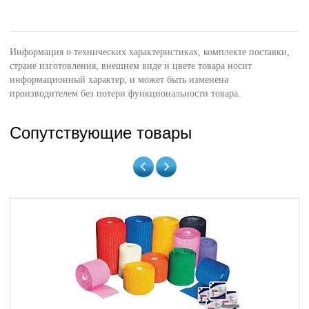
Информация о технических характеристиках, комплекте поставки,
стране изготовления, внешнем виде и цвете товара носит
информационный характер, и может быть изменена
производителем без потери функциональности товара.
Сопутствующие товары