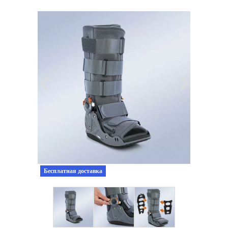
Бесплатная доставка