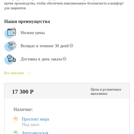
время производства, чтобы обеспечить максимальную безопасность и комфорт
для пациентов.
Наши преимущества
Низкие цены
Возврат в течение 30 дней
Доставка в день заказа
Все описание
Цена в розничных
17 300 Р
магазинах
Наличие:
Проспект мира
Под заказ
Автозаводская