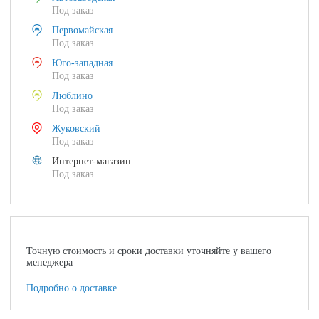
Под заказ
Первомайская
Под заказ
Юго-западная
Под заказ
Люблино
Под заказ
Жуковский
Под заказ
Интернет-магазин
Под заказ
Точную стоимость и сроки доставки уточняйте у вашего
менеджера
Подробно о доставке