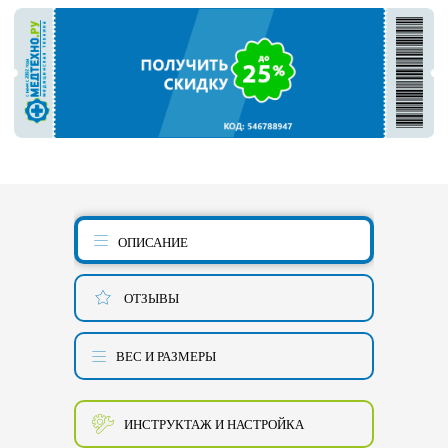
ОПИСАНИЕ
ОТЗЫВЫ
ВЕС И РАЗМЕРЫ
ИНСТРУКТАЖ И НАСТРОЙКА