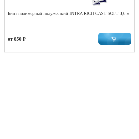
Бинт полимерный полужесткий INTRA RICH CAST SOFT 3,6 м
от 850 Р