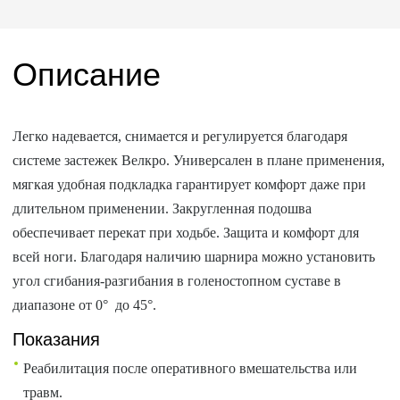
Описание
Легко надевается, снимается и регулируется благодаря
системе застежек Велкро. Универсален в плане применения,
мягкая удобная подкладка гарантирует комфорт даже при
длительном применении. Закругленная подошва
обеспечивает перекат при ходьбе. Защита и комфорт для
всей ноги. Благодаря наличию шарнира можно установить
угол сгибания-разгибания в голеностопном суставе в
диапазоне от 0° до 45°.
Показания
Реабилитация после оперативного вмешательства или
травм.