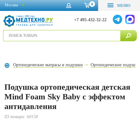
0
Москва
МЕНЮ
+7 495-432-32-22
Ортопедические матрасы и подушки
Ортопедические подушки
Подушка ортопедическая детская
Mind Foam Sky Baby с эффектом
антидавления
ID товара:
60158