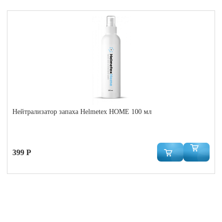
Нейтрализатор запаха Helmetex HOME 100 мл
399 Р