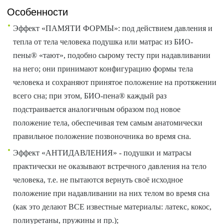
Особенности
Эффект «ПАМЯТИ ФОРМЫ»: под действием давления и
тепла от тела человека подушка или матрас из БИО-
пены® «тают», подобно сырому тесту при надавливании
на него; они принимают конфигурацию формы тела
человека и сохраняют принятое положение на протяжении
всего сна; при этом, БИО-пена® каждый раз
подстраивается аналогичным образом под новое
положение тела, обеспечивая тем самым анатомически
правильное положение позвоночника во время сна.
Эффект «АНТИДАВЛЕНИЯ» - подушки и матрасы
практически не оказывают встречного давления на тело
человека, т.е. не пытаются вернуть своё исходное
положение при надавливании на них телом во время сна
(как это делают ВСЕ известные материалы: латекс, кокос,
полиуретаны, пружины и пр.);