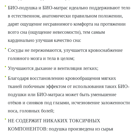
БИО-подушка и БИО-матрас идеально поддерживают тело
в естественном, анатомически правильном положении,
дарят ощущение несравнимого комфорта на протяжении
всего сна (ощущение невесомости), тем самым
кардинально улучшая качество сна:
Сосуды не пережимаются, улучшается кровоснабжение
головного мозга и тела в целом;
Улучшаются дыхание и вентиляция легких;
Благодаря восстановлению кровообращения мягких
тканей побочным эффектом от использования таких БИО-
подушки или БИО-матраса может быть уменьшение
отёков и синяков под глазами, исчезновение заложенности
носа, головных болей;
НЕ СОДЕРЖИТ НИКАКИХ ТОКСИЧНЫХ
КОМПОНЕНТОВ: подушка произведена из сырья