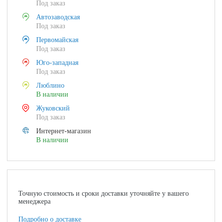
Под заказ
Автозаводская
Под заказ
Первомайская
Под заказ
Юго-западная
Под заказ
Люблино
В наличии
Жуковский
Под заказ
Интернет-магазин
В наличии
Точную стоимость и сроки доставки уточняйте у вашего
менеджера
Подробно о доставке