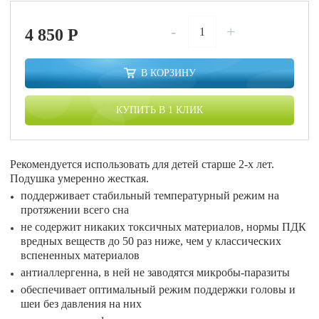
-
+
4 850
P
В КОРЗИНУ
КУПИТЬ В 1 КЛИК
Рекомендуется использовать для детей старше 2-х лет.
Подушка умеренно жесткая.
поддерживает стабильный температурный режим на
протяжении всего сна
не содержит никаких токсичных материалов, нормы ПДК
вредных веществ до 50 раз ниже, чем у классических
вспененных материалов
антиаллергенна, в ней не заводятся микробы-паразиты
обеспечивает оптимальный режим поддержки головы и
шеи без давления на них