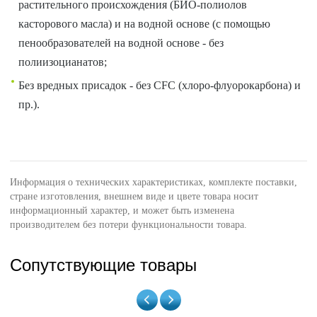
растительного происхождения (БИО-полиолов
касторового масла) и на водной основе (с помощью
пенообразователей на водной основе - без
полиизоцианатов;
Без вредных присадок - без CFC (хлоро-флуорокарбона) и
пр.).
Информация о технических характеристиках, комплекте поставки,
стране изготовления, внешнем виде и цвете товара носит
информационный характер, и может быть изменена
производителем без потери функциональности товара.
Сопутствующие товары