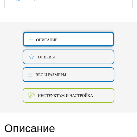
ОПИСАНИЕ
ОТЗЫВЫ
ВЕС И РАЗМЕРЫ
ИНСТРУКТАЖ И НАСТРОЙКА
Описание