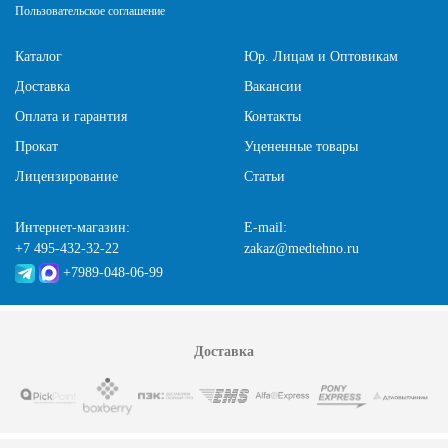
Пользовательское соглашение
Каталог
Юр. Лицам и Оптовикам
Доставка
Вакансии
Оплата и гарантия
Контакты
Прокат
Уцененные товары
Лицензирование
Статьи
Интернет-магазин:
E-mail:
+7 495-432-32-22
zakaz@medtehno.ru
+7989-048-06-99
Доставка