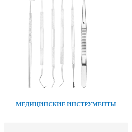
МЕДИЦИНСКИЕ ИНСТРУМЕНТЫ