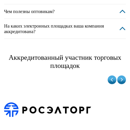
Чем полезны оптовикам?
На каких электронных площадках ваша компания
аккредитована?
Аккредитованный участник торговых
площадок