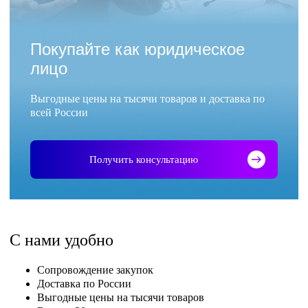
Покупайте как юридическое
лицо
Выгодные цены на тысячи товаров и доставка по
всей России
Получить консультацию
С нами удобно
Сопровождение закупок
Доставка по России
Выгодные цены на тысячи товаров