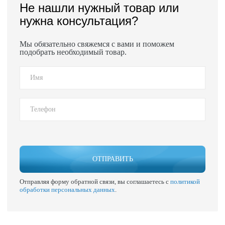
Не нашли нужный товар или
нужна консультация?
Мы обязательно свяжемся с вами и поможем
подобрать необходимый товар.
ОТПРАВИТЬ
Отправляя форму обратной связи, вы соглашаетесь с
политикой
обработки персональных данных
.