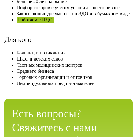
Больше 20 лет на рынке
Подбор товаров с учетом условий вашего бизнеса
Закрывающие документы по ЭДО и в бумажном виде
Работаем с НДС
Для кого
Больниц и поликлиник
Школ и детских садов
Частных медицинских центров
Среднего бизнеса
Торговых организаций и оптовиков
Индивидуальных предпринимателей
Есть вопросы?
Свяжитесь с нами