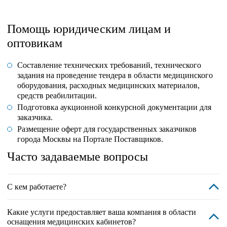
Помощь юридическим лицам и
оптовикам
Составление технических требований, технического
задания на проведение тендера в области медицинского
оборудования, расходных медицинских материалов,
средств реабилитации.
Подготовка аукционной конкурсной документации для
заказчика.
Размещение оферт для государственных заказчиков
города Москвы на Портале Поставщиков.
Часто задаваемые вопросы
С кем работаете?
Какие услуги предоставляет ваша компания в области
оснащения медицинских кабинетов?