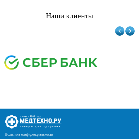
Наши клиенты
Политика конфиденциальности