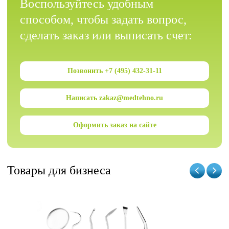
Воспользуйтесь удобным
способом, чтобы задать вопрос,
сделать заказ или выписать счет:
Позвонить +7 (495) 432-31-11
Написать zakaz@medtehno.ru
Оформить заказ на сайте
Товары для бизнеса