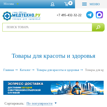
0
Москва
МЕНЮ
+7 495-432-32-22
Товары для красоты и здоровья
Главная
Каталог
Товары для красоты и здоровья
Товары для кра
Сортировать:
По популярности