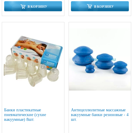
В КОРЗИНУ
В КОРЗИНУ
Банки пластикатные
Антицеллюлитные массажные
пневматические (сухие
вакуумные банки резиновые - 4
вакуумные) 8шт.
шт.