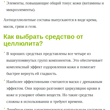
Элементы, повышающие общий тонус кожи (витамины и
микроэлементы).
Антицеллюлитные составы выпускаются в виде крема,
масок, грязи и геля.
Как выбрать средство от
целлюлита?
В хороших средствах представлены все четыре из
вышеупомянутых групп компонентов. Это обеспечивает
комплексный эффект оздоровления кожи и помогает
быстрее вернуть ей гладкость.
Наиболее эффективными считаются маски с дренажным
эффектом. Они хорошо разгоняют циркуляцию крови в
коже и ускоряют обмен веществ. Но такие средства
сложны в использовании и требуют времени.
Лечебные грязи характеризуются натуральным составом и