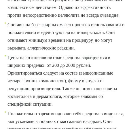
комплексным действием. Однако их эффективность
против непосредственно целлюлита не всегда очевидна.
Составы на базе эфирных масел просты в использовании и
положительно воздействуют на капилляры кожи. Они
отнимают минимум времени на процедуру, но могут
вызывать аллергические реакции.
Цены на антицеллюлитные средства варьируются в
широких пределах: от 200 до 2000 рублей.
Ориентироваться следует на состав (вышеописанные
четыре группы компонентов), форму выпуска и
репутацию производителя. Также не помешают советы
косметолога и дерматолога, которые знакомы со
спецификой ситуации.
Положительно зарекомендовали себя средства в виде геля,
выпускаемые в тюбиках с массажной насадкой. Они