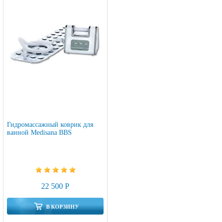
Гидромассажный коврик для
ванной Medisana BBS
22 500 Р
В КОРЗИНУ