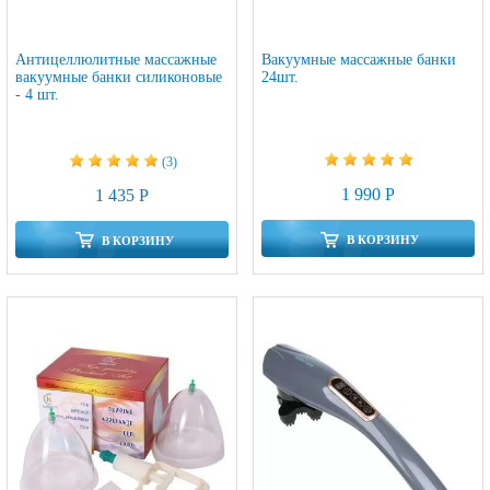
Антицеллюлитные массажные
Вакуумные массажные банки
вакуумные банки силиконовые
24шт.
- 4 шт.
(3)
1 990 Р
1 435 Р
В КОРЗИНУ
В КОРЗИНУ