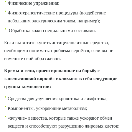
Физические упражнения;
Физиотерапевтические процедуры (воздействие
небольшим электрическим током, например);
Обработка кожи специальными составами.
Если вы хотите купить антицеллюлитные средства,
необходимо понимать: проблема вернётся, если вы не
измените свой образ жизни.
Кремы и гели, ориентированные на борьбу с
«апельсиновой коркой» включают в себя следующие
группы компонентов:
Средства для улучшения кровотока и лимфотока;
Компоненты, ускоряющие метаболизм;
«жгучие» вещества, которые также ускоряют обмен
веществ и способствуют разрушению жировых клеток;