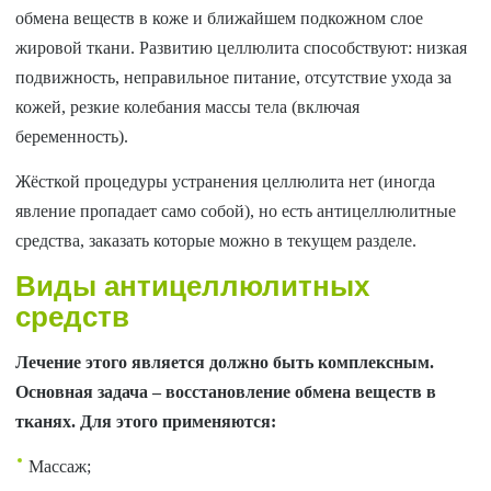
обмена веществ в коже и ближайшем подкожном слое
жировой ткани. Развитию целлюлита способствуют: низкая
подвижность, неправильное питание, отсутствие ухода за
кожей, резкие колебания массы тела (включая
беременность).
Жёсткой процедуры устранения целлюлита нет (иногда
явление пропадает само собой), но есть антицеллюлитные
средства, заказать которые можно в текущем разделе.
Виды антицеллюлитных
средств
Лечение этого является должно быть комплексным.
Основная задача – восстановление обмена веществ в
тканях. Для этого применяются:
Массаж;