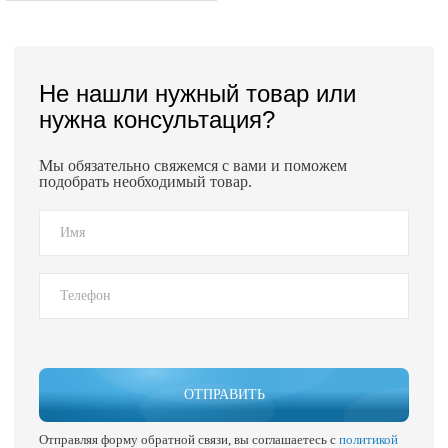
Не нашли нужный товар или
нужна консультация?
Мы обязательно свяжемся с вами и поможем
подобрать необходимый товар.
ОТПРАВИТЬ
Отправляя форму обратной связи, вы соглашаетесь с
политикой