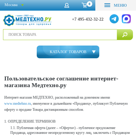
0
Москва
МЕНЮ
+7 495-432-32-22
КАТАЛОГ ТОВАРОВ
Пользовательское соглашение интернет-
магазина Медтехно.ру
Интернет-магазин МЕДТЕХНО, расположенный на доменном имени
www.medtehno.ru
, именуемое в дальнейшем «Продавец», публикует Публичную
оферту о продаже Товара дистанционным способом.
ОПРЕДЕЛЕНИЕ ТЕРМИНОВ
Публичная оферта (далее – «Оферта») - публичное предложение
Продавца, адресованное неопределенному кругу лиц, заключить с Продавцом