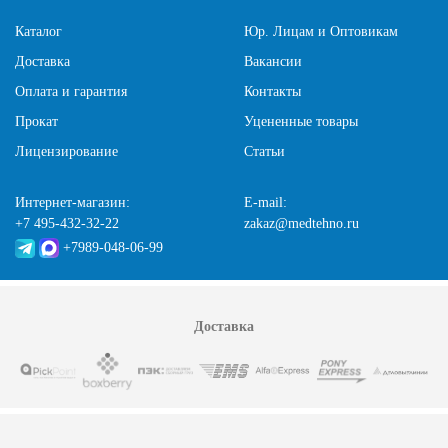
Каталог
Юр. Лицам и Оптовикам
Доставка
Вакансии
Оплата и гарантия
Контакты
Прокат
Уцененные товары
Лицензирование
Статьи
Интернет-магазин:
E-mail:
+7 495-432-32-22
zakaz@medtehno.ru
+7989-048-06-99
Доставка