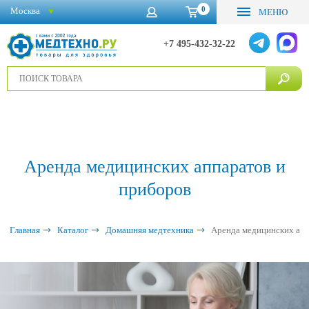
0
Москва
МЕНЮ
+7 495-432-32-22
Аренда медицинских аппаратов и
приборов
Главная
Каталог
Домашняя медтехника
Аренда медицинских апп