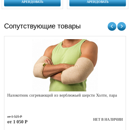
АРЕНДОВАТЬ
АРЕНДОВАТЬ
Сопутствующие товары
Налокотник согревающий из верблюжьей шерсти Холти, пара
от 1 525 Р
НЕТ В НАЛИЧИИ
от 1 050 Р