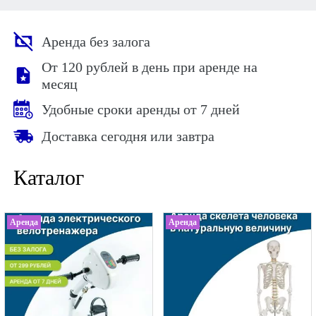
Аренда без залога
Oт 120 рублей в день при аренде на
месяц
Удобные сроки аренды от 7 дней
Доставка сегодня или завтра
Каталог
Аренда
Аренда