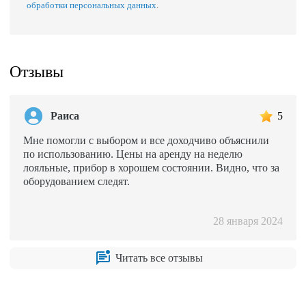
обработки персональных данных
.
Отзывы
Раиса
5
Мне помогли с выбором и все доходчиво объяснили
по использованию. Цены на аренду на неделю
лояльные, прибор в хорошем состоянии. Видно, что за
оборудованием следят.
28 января 2024
Читать все отзывы