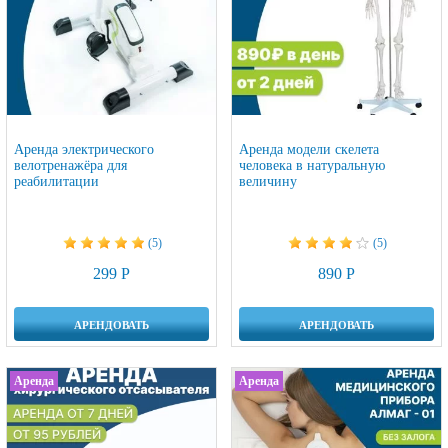
Аренда электрического
Аренда модели скелета
велотренажёра для
человека в натуральную
реабилитации
величину
(5)
(5)
299 Р
890 Р
АРЕНДОВАТЬ
АРЕНДОВАТЬ
Аренда
Аренда