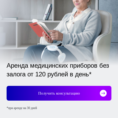
Аренда медицинских приборов без
залога от 120 рублей в день*
Получить консультацию
*при аренде на 30 дней