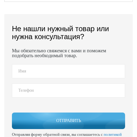
Не нашли нужный товар или
нужна консультация?
Мы обязательно свяжемся с вами и поможем
подобрать необходимый товар.
ОТПРАВИТЬ
Отправляя форму обратной связи, вы соглашаетесь с
политикой