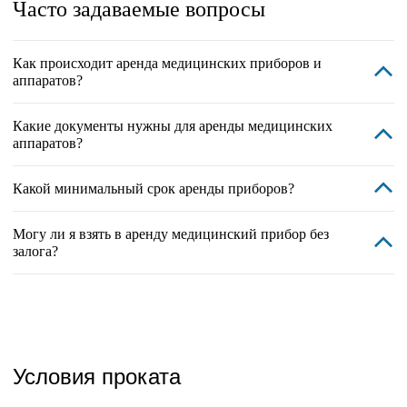
Часто задаваемые вопросы
Как происходит аренда медицинских приборов и
аппаратов?
Какие документы нужны для аренды медицинских
аппаратов?
Какой минимальный срок аренды приборов?
Могу ли я взять в аренду медицинский прибор без
залога?
Условия проката