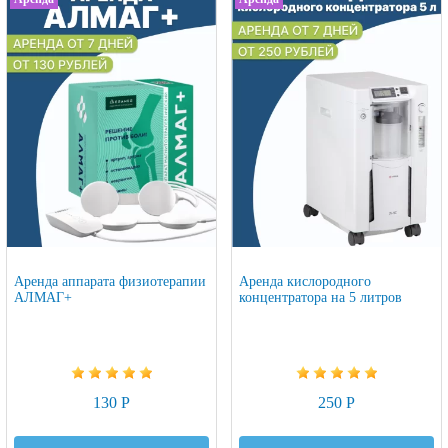
Аренда аппарата физиотерапии
Аренда кислородного
АЛМАГ+
концентратора на 5 литров
130 Р
250 Р