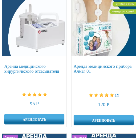
Аренда медицинского
Аренда медицинского прибора
хирургического отсасывателя
Алмаг 01
(2)
95 Р
120 Р
АРЕНДОВАТЬ
АРЕНДОВАТЬ
Аренда
Аренда