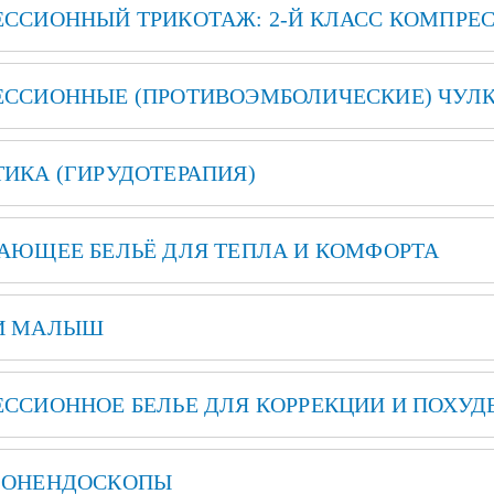
ССИОННЫЙ ТРИКОТАЖ: 2-Й КЛАСС КОМПРЕ
ССИОННЫЕ (ПРОТИВОЭМБОЛИЧЕСКИЕ) ЧУЛК
ИКА (ГИРУДОТЕРАПИЯ)
АЮЩЕЕ БЕЛЬЁ ДЛЯ ТЕПЛА И КОМФОРТА
И МАЛЫШ
ССИОННОЕ БЕЛЬЕ ДЛЯ КОРРЕКЦИИ И ПОХУД
ФОНЕНДОСКОПЫ