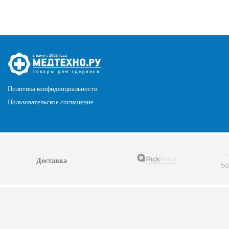
Политика конфиденциальности
Пользовательское соглашение
Доставка