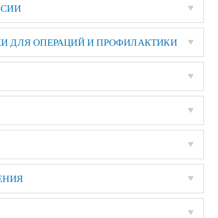
ССИИ
И ДЛЯ ОПЕРАЦИЙ И ПРОФИЛАКТИКИ
ЕНИЯ