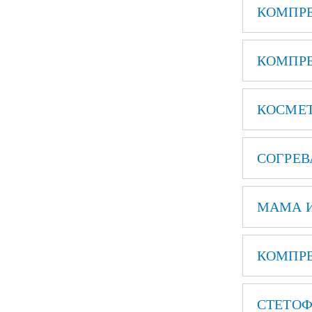
КОМПРЕ
КОМПРЕ
КОСМЕТ
СОГРЕВ
МАМА 
КОМПРЕ
СТЕТО