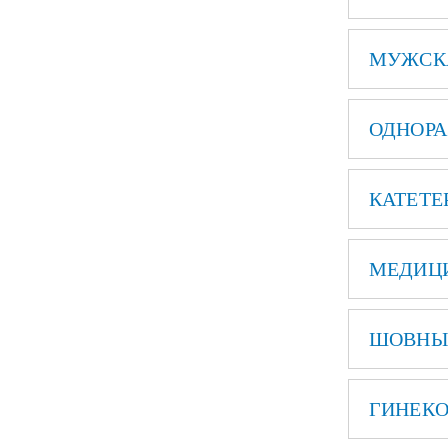
МУЖСК
ОДНОРА
КАТЕТЕ
МЕДИЦ
ШОВНЫЙ
ГИНЕКО