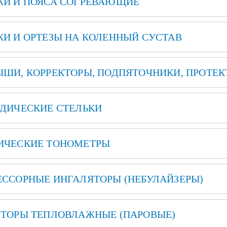
И И ПОЯСА СОГРЕВАЮЩИЕ
И И ОРТЕЗЫ НА КОЛЕННЫЙ СУСТАВ
ШИ, КОРРЕКТОРЫ, ПОДПЯТОЧНИКИ, ПРОТЕ
ДИЧЕСКИЕ СТЕЛЬКИ
ИЧЕСКИЕ ТОНОМЕТРЫ
ССОРНЫЕ ИНГАЛЯТОРЫ (НЕБУЛАЙЗЕРЫ)
ТОРЫ ТЕПЛОВЛАЖНЫЕ (ПАРОВЫЕ)