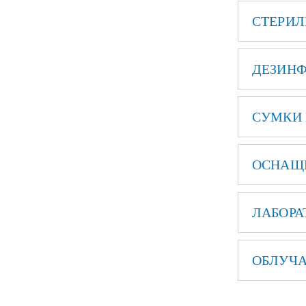
СТЕРИЛ
ДЕЗИН
СУМКИ 
ОСНАЩ
ЛАБОРА
ОБЛУЧА