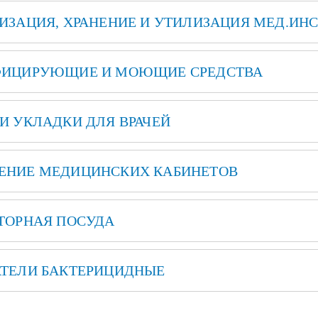
ИЗАЦИЯ, ХРАНЕНИЕ И УТИЛИЗАЦИЯ МЕД.ИН
ФИЦИРУЮЩИЕ И МОЮЩИЕ СРЕДСТВА
И УКЛАДКИ ДЛЯ ВРАЧЕЙ
ЕНИЕ МЕДИЦИНСКИХ КАБИНЕТОВ
ТОРНАЯ ПОСУДА
ТЕЛИ БАКТЕРИЦИДНЫЕ