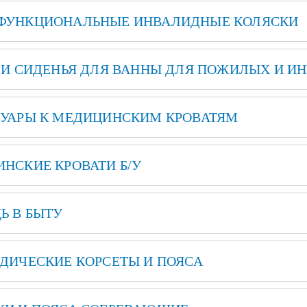
ФУНКЦИОНАЛЬНЫЕ ИНВАЛИДНЫЕ КОЛЯСКИ
ой техники
 И СИДЕНЬЯ ДЛЯ ВАННЫ ДЛЯ ПОЖИЛЫХ И И
УАРЫ К МЕДИЦИНСКИМ КРОВАТЯМ
НСКИЕ КРОВАТИ Б/У
 В БЫТУ
ДИЧЕСКИЕ КОРСЕТЫ И ПОЯСА