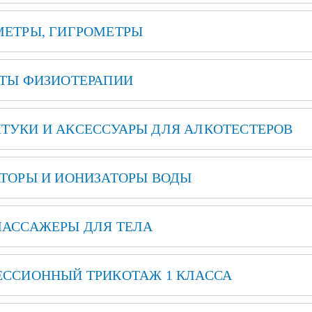
ЕТРЫ, ГИГРОМЕТРЫ
ТЫ ФИЗИОТЕРАПИИ
УКИ И АКСЕССУАРЫ ДЛЯ АЛКОТЕСТЕРОВ
ТОРЫ И ИОНИЗАТОРЫ ВОДЫ
АССАЖЕРЫ ДЛЯ ТЕЛА
ССИОННЫЙ ТРИКОТАЖ 1 КЛАССА