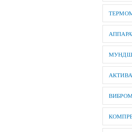
ТЕРМОМ
АППАРА
МУНДШТ
АКТИВА
ВИБРОМ
КОМПРЕ