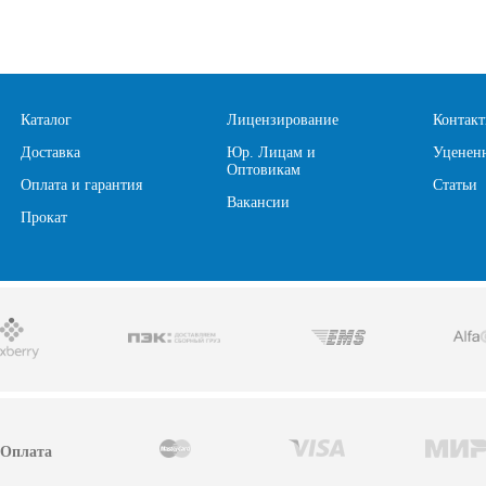
Каталог
Лицензирование
Контак
Доставка
Юр. Лицам и
Уценен
Оптовикам
Оплата и гарантия
Статьи
Вакансии
Прокат
Оплата