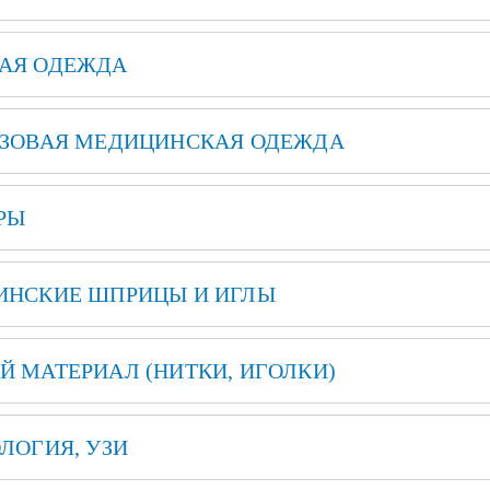
АЯ ОДЕЖДА
ЗОВАЯ МЕДИЦИНСКАЯ ОДЕЖДА
РЫ
ИНСКИЕ ШПРИЦЫ И ИГЛЫ
 МАТЕРИАЛ (НИТКИ, ИГОЛКИ)
ЛОГИЯ, УЗИ