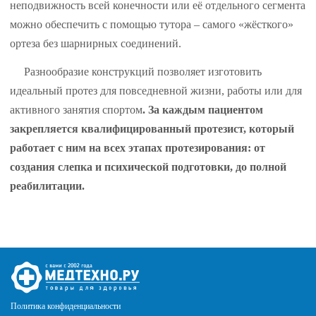
неподвижность всей конечности или её отдельного сегмента
можно обеспечить с помощью тутора – самого «жёсткого»
ортеза без шарнирных соединений.
Разнообразие конструкций позволяет изготовить
идеальный протез для повседневной жизни, работы или для
активного занятия спортом
. За каждым пациентом
закрепляется квалифицированны
й протезист, который
работает с ним на всех этапах протезирования: от
создания слепка и психической подготовки, до полной
реабилитации.
Политика конфиденциальности