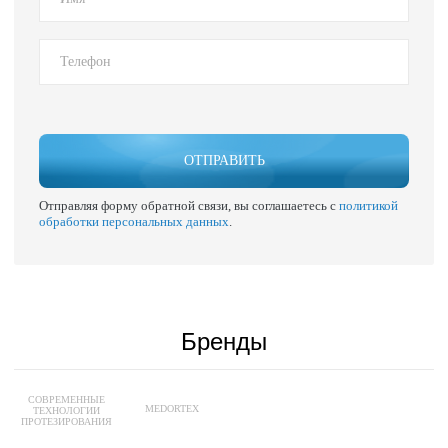
ОТПРАВИТЬ
Отправляя форму обратной связи, вы соглашаетесь с
политикой
обработки персональных данных
.
Бренды
СОВРЕМЕННЫЕ
MEDORTEX
ТЕХНОЛОГИИ
ПРОТЕЗИРОВАНИЯ