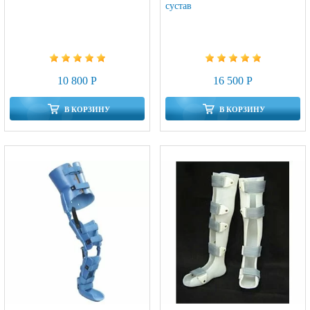
сустав
10 800 Р
16 500 Р
В КОРЗИНУ
В КОРЗИНУ