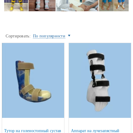
Сортировать:
По популярности
Тутор на голеностопный сустав
Аппарат на лучезапястный