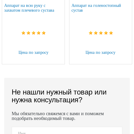
Аппарат на всю руку с
Аппарат на голеностопный
захватом плечевого сустава
сустав
Цена по запросу
Цена по запросу
Не нашли нужный товар или
нужна консультация?
Мы обязательно свяжемся с вами и поможем
подобрать необходимый товар.