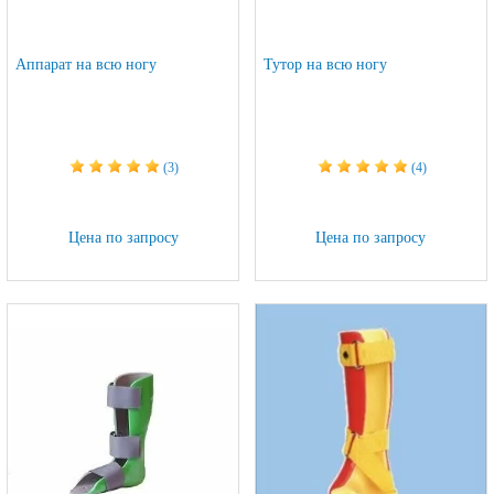
Аппарат на всю ногу
Тутор на всю ногу
(3)
(4)
Цена по запросу
Цена по запросу