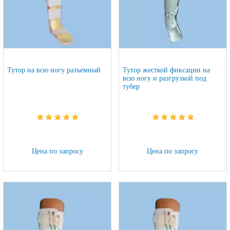
Тутор на всю ногу разъемный
Тутор жесткой фиксации на
всю ногу и разгрузкой под
тубер
Цена по запросу
Цена по запросу