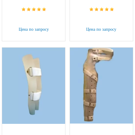
Цена по запросу
Цена по запросу