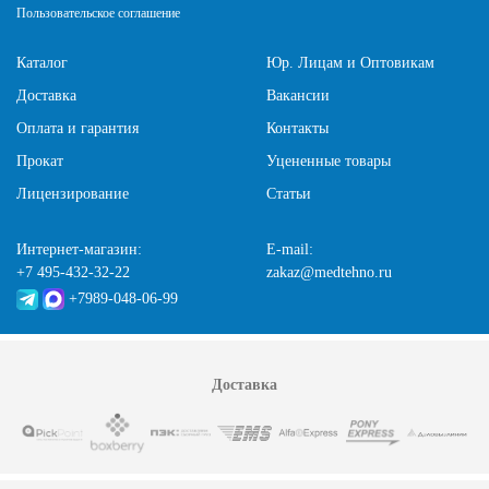
Пользовательское соглашение
Каталог
Юр. Лицам и Оптовикам
Доставка
Вакансии
Оплата и гарантия
Контакты
Прокат
Уцененные товары
Лицензирование
Статьи
Интернет-магазин:
E-mail:
+7 495-432-32-22
zakaz@medtehno.ru
+7989-048-06-99
Доставка