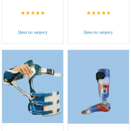
Цена по запросу
Цена по запросу