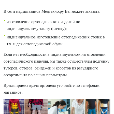
В сети медмагазинов Медтехно.ру Вы можете заказать:
изготовление ортопедических изделий по
индивидуальному заказу (слепку);
индивидуальное изготовление ортопедических стелек в
т.ч. и для ортопедической обуви.
Если нет необходимости в индивидуальном изготовлении
ортопедического изделия, мы также осуществляем подгонку
туторов, ортезов, бандажей и корсетов из регулярного
ассортимента по вашим параметрам.
Время приема врача-ортопеда уточняйте по телефонам
магазинов.