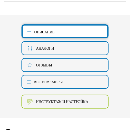
ОПИСАНИЕ
АНАЛОГИ
ОТЗЫВЫ
ВЕС И РАЗМЕРЫ
ИНСТРУКТАЖ И НАСТРОЙКА