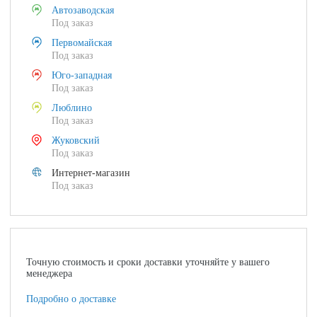
Автозаводская
Под заказ
Первомайская
Под заказ
Юго-западная
Под заказ
Люблино
Под заказ
Жуковский
Под заказ
Интернет-магазин
Под заказ
Точную стоимость и сроки доставки уточняйте у вашего
менеджера
Подробно о доставке