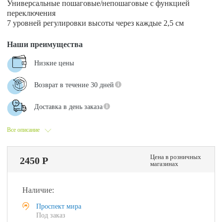
Универсальные пошаговые/непошаговые с функцией
переключения
7 уровней регулировки высоты через каждые 2,5 см
Наши преимущества
Низкие цены
Возврат в течение 30 дней
Доставка в день заказа
Все описание
Цена в розничных
2450 Р
магазинах
Наличие:
Проспект мира
Под заказ