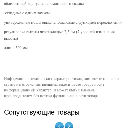
облегченный корпус из алюминиевого сплава
складные с одним замком
универсальные пошаговые/непошаговые с функцией переключения
регулировка высоты через каждые 2,5 см (7 уровней изменения
высоты)
длина 520 мм
Информация о технических характеристиках, комплекте поставки,
стране изготовления, внешнем виде и цвете товара носит
информационный характер, и может быть изменена
производителем без потери функциональности товара.
Сопутствующие товары