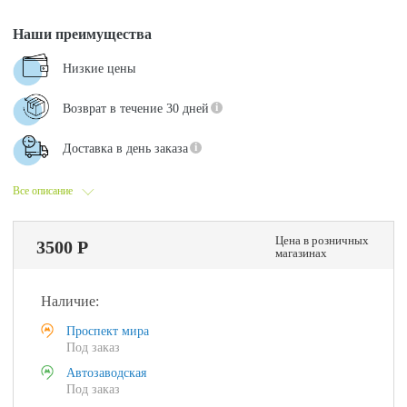
Наши преимущества
Низкие цены
Возврат в течение 30 дней
Доставка в день заказа
Все описание
Цена в розничных
3500 Р
магазинах
Наличие:
Проспект мира
Под заказ
Автозаводская
Под заказ