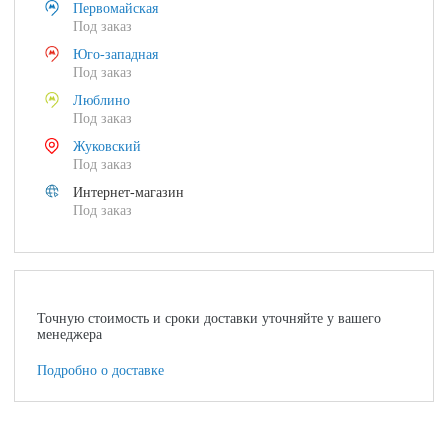
Первомайская
Под заказ
Юго-западная
Под заказ
Люблино
Под заказ
Жуковский
Под заказ
Интернет-магазин
Под заказ
Точную стоимость и сроки доставки уточняйте у вашего
менеджера
Подробно о доставке