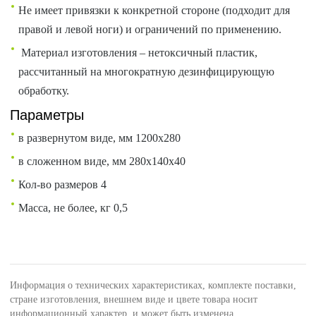
Не имеет привязки к конкретной стороне (подходит для
правой и левой ноги) и ограничений по применению.
Материал изготовления – нетоксичный пластик,
рассчитанный на многократную дезинфицирующую
обработку.
Параметры
в развернутом виде, мм 1200х280
в сложенном виде, мм 280х140х40
Кол-во размеров 4
Масса, не более, кг 0,5
Информация о технических характеристиках, комплекте поставки,
стране изготовления, внешнем виде и цвете товара носит
информационный характер, и может быть изменена