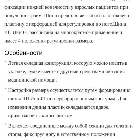
фиксации нижней конечности у взрослых пациентов при
получении травм. Шина представляет собой пластиковую
пластину с перфорацией для регулировки по ноге.Шина
ШТИвн-01 рассчитана на многократное применение и
имеет 4 положения регулировки размера.
Особенности
Легкая складная конструкция, которую можно носить в
укладке, сумке вместе с другими средствами оказания
медицинской помощи.
Настройка размера осуществляется путем формирования
шины ШТИвн-01 по перфорированным контурам. Для
изменения длины пластик складывается вдвое,
приматывается к ноге бинтом.
Включает соединенные между собой секции для голени и
стопы, фиксируя ногу в естественном положении.