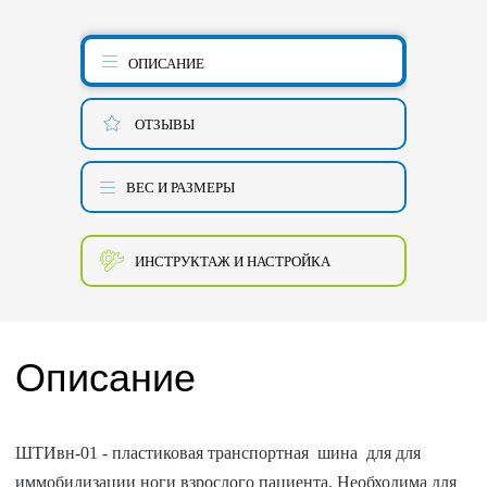
ОПИСАНИЕ
ОТЗЫВЫ
ВЕС И РАЗМЕРЫ
ИНСТРУКТАЖ И НАСТРОЙКА
Описание
ШТИвн-01 - пластиковая транспортная шина для для
иммобилизации ноги взрослого пациента. Необходима для