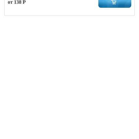
от 138 Р