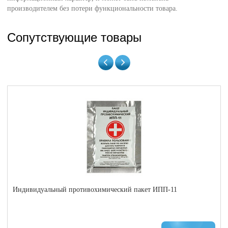
производителем без потери функциональности товара.
Сопутствующие товары
Индивидуальный противохимический пакет ИПП-11