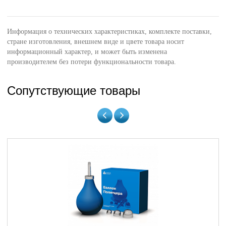
Информация о технических характеристиках, комплекте поставки,
стране изготовления, внешнем виде и цвете товара носит
информационный характер, и может быть изменена
производителем без потери функциональности товара.
Сопутствующие товары