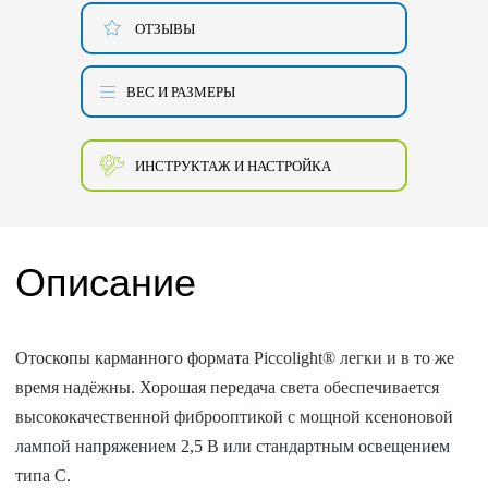
ОТЗЫВЫ
ВЕС И РАЗМЕРЫ
ИНСТРУКТАЖ И НАСТРОЙКА
Описание
Отоскопы карманного формата Piccolight® легки и в то же
время надёжны. Хорошая передача света обеспечивается
высококачественной фиброоптикой с мощной ксеноновой
лампой напряжением 2,5 В или стандартным освещением
типа С.