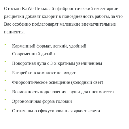
Отоскоп KaWe Пикколайт фиброоптический имеет яркие
расцветки добавят колорит в повседневность работы, за что
Вас особенно поблагодарят маленькие впечатлительные
пациенты.
Карманный формат, легкий, удобный
Современный дизайн
Поворотная лупа с 3-х кратным увеличением
Батарейки в комплект не входят
Фиброоптическое освещение (холодный свет)
Возможность подключения груши для пневмотеста
Эргономичная форма головки
Оптимально сфокусированная яркость света