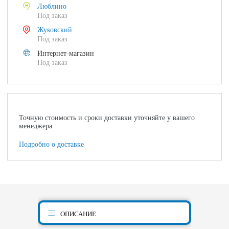
Люблино
Под заказ
Жуковский
Под заказ
Интернет-магазин
Под заказ
Точную стоимость и сроки доставки уточняйте у вашего
менеджера
Подробно о доставке
ОПИСАНИЕ