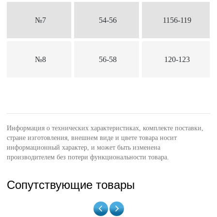
№7
54-56
1156-119
№8
56-58
120-123
Информация о технических характеристиках, комплекте поставки,
стране изготовления, внешнем виде и цвете товара носит
информационный характер, и может быть изменена
производителем без потери функциональности товара.
Сопутствующие товары