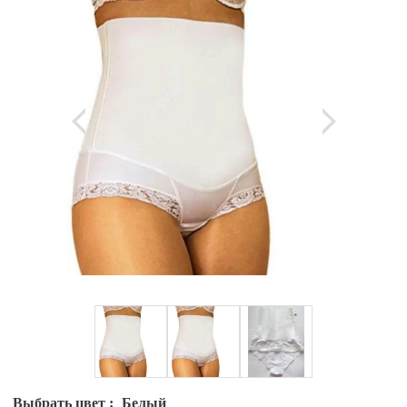
Выбрать цвет :
Белый