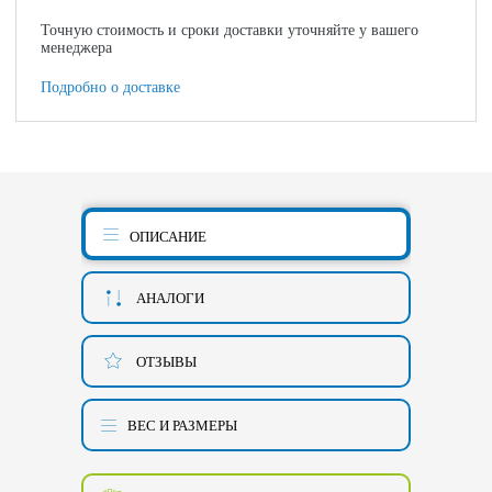
Точную стоимость и сроки доставки уточняйте у вашего
менеджера
Подробно о доставке
ОПИСАНИЕ
АНАЛОГИ
ОТЗЫВЫ
ВЕС И РАЗМЕРЫ