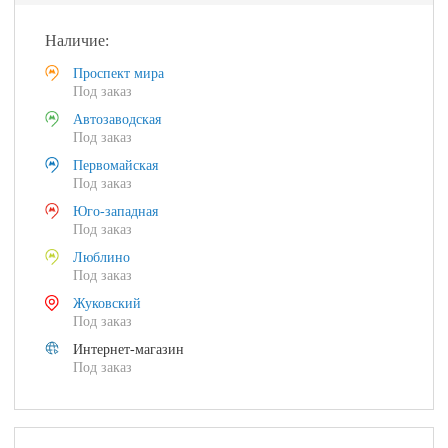
Наличие:
Проспект мира
Под заказ
Автозаводская
Под заказ
Первомайская
Под заказ
Юго-западная
Под заказ
Люблино
Под заказ
Жуковский
Под заказ
Интернет-магазин
Под заказ