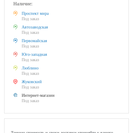
Наличие:
Проспект мира
Под заказ
Автозаводская
Под заказ
Первомайская
Под заказ
Юго-западная
Под заказ
Люблино
Под заказ
Жуковский
Под заказ
Интернет-магазин
Под заказ
Точную стоимость и сроки доставки уточняйте у вашего