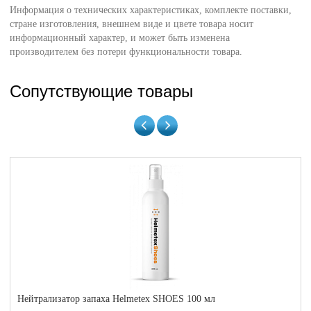
Информация о технических характеристиках, комплекте поставки,
стране изготовления, внешнем виде и цвете товара носит
информационный характер, и может быть изменена
производителем без потери функциональности товара.
Сопутствующие товары
Нейтрализатор запаха Helmetex SHOES 100 мл