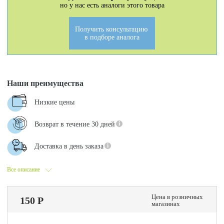
но у нас есть аналоги этого товара
Получить консультацию
в подборе аналога
Наши преимущества
Низкие цены
Возврат в течение 30 дней
Доставка в день заказа
Все описание
Цена в розничных
150 Р
магазинах