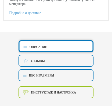
менеджера
Подробно о доставке
ОПИСАНИЕ
ОТЗЫВЫ
ВЕС И РАЗМЕРЫ
ИНСТРУКТАЖ И НАСТРОЙКА