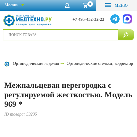
0
Москва
МЕНЮ
+7 495-432-32-22
Ортопедические изделия
Ортопедические стельки, корректоры
Межпальцевая перегородка с
регулируемой жесткостью. Модель
969 *
ID товара:
59235