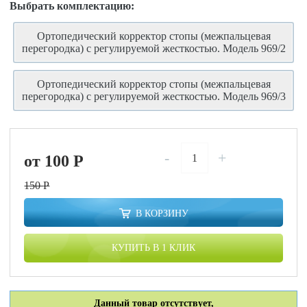
Выбрать комплектацию:
Ортопедический корректор стопы (межпальцевая
перегородка) с регулируемой жесткостью. Модель 969/2
Ортопедический корректор стопы (межпальцевая
перегородка) с регулируемой жесткостью. Модель 969/3
-
+
от 100
P
150
P
В КОРЗИНУ
КУПИТЬ В 1 КЛИК
Данный товар отсутствует,