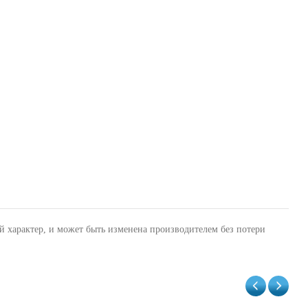
й характер, и может быть изменена производителем без потери