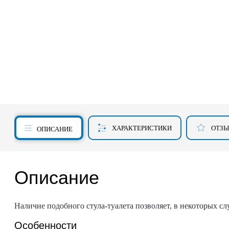
ХАРАКТЕРИСТИКИ
ОТЗ
ОПИСАНИЕ
Описание
Наличие подобного стула-туалета позволяет, в некоторых с
Особенности