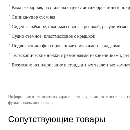
Рама разборная, из стальных труб с антикоррозийным по
Спинка-упор съёмная
Сиденье съёмное, пластмассовое с крышкой, регулируемое
Судно съёмное, пластмассовое с крышкой
Подлокотники фиксированные с мягкими накладками
Телескопические ножки с резиновыми наконечниками, ре
Возможно использование в стандартных туалетных комна
Информация о технических характеристиках, комплекте поставки, с
функциональности товара.
Сопутствующие товары