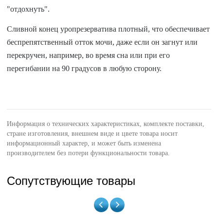
"отдохнуть".
Сливной конец уропрезерватива плотный, что обеспечивает
беспрепятственный отток мочи, даже если он загнут или
перекручен, например, во время сна или при его
перегибании на 90 градусов в любую сторону.
Информация о технических характеристиках, комплекте поставки,
стране изготовления, внешнем виде и цвете товара носит
информационный характер, и может быть изменена
производителем без потери функциональности товара.
Сопутствующие товары