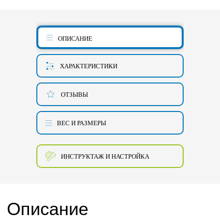
ОПИСАНИЕ
ХАРАКТЕРИСТИКИ
ОТЗЫВЫ
ВЕС И РАЗМЕРЫ
ИНСТРУКТАЖ И НАСТРОЙКА
Описание