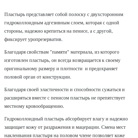
Пластырь представляет собой полоску с двухсторонним
гидроколлоидным адгезивным слоем, которая с одной
стороны, надежно крепиться на пенисе, а с другой,
фиксирует уропрезерватив.
Благодаря свойствам "памяти" материала, из которого
изготовлен пластырь, он всегда возвращается к своему
оригинальному размеру и плотности и предохраняет
половой орган от конструкции.
Благодаря своей эластичности и способности сужаться и
расширяться вместе с пенисом пластырь не препятствует
местному кровообращению.
Гидроколлоидный пластырь абсорбирует влагу и надежно
защищает кожу от раздражения и мацерации. Смена мест
наклеивания пластыря на половом члене позволяет коже