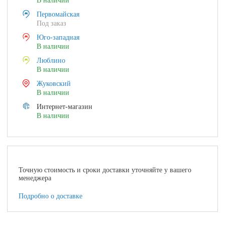
В наличии
Первомайская
Под заказ
Юго-западная
В наличии
Люблино
В наличии
Жуковский
В наличии
Интернет-магазин
В наличии
Точную стоимость и сроки доставки уточняйте у вашего
менеджера
Подробно о доставке