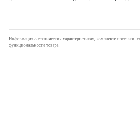
Информация о технических характеристиках, комплекте поставки, с
функциональности товара.