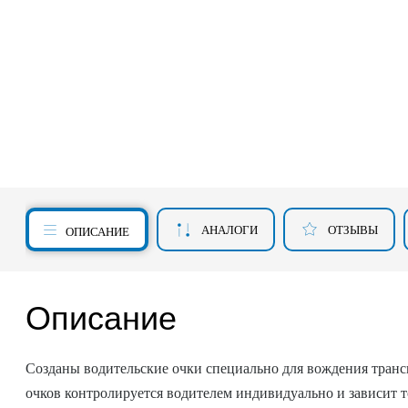
АНАЛОГИ
ОТЗЫВЫ
ОПИСАНИЕ
Описание
Созданы водительские очки специально для вождения трансп
очков контролируется водителем индивидуально и зависит 