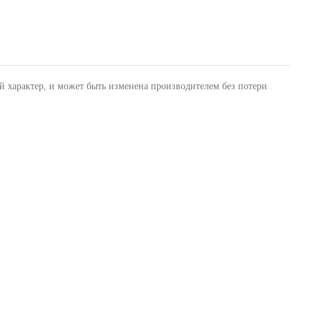
й характер, и может быть изменена производителем без потери