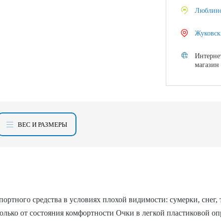
Люблин
Жуковск
Интерне
магазин
ВЕС И РАЗМЕРЫ
ортного средства в условиях плохой видимости: сумерки, снег, 
только от состояния комфортности Очки в легкой пластиковой 