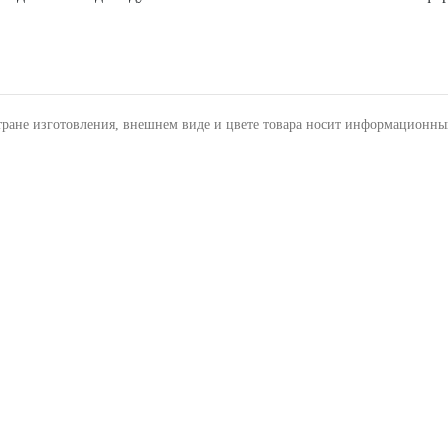
тране изготовления, внешнем виде и цвете товара носит информационны