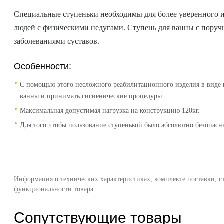
Специальные ступеньки необходимы для более уверенного и
людей с физическими недугами. Ступень для ванны с пору
заболеваниями суставов.
Особенности:
С помощью этого несложного реабилитационного изделия в виде г
ванны и принимать гигиенические процедуры.
Максимальная допустимая нагрузка на конструкцию 120кг.
Для того чтобы пользование ступенькой было абсолютно безопасн
Информация о технических характеристиках, комплекте поставки, с
функциональности товара.
Сопутствующие товары