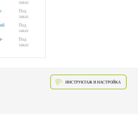
заказ
о
Под
заказ
ий
Под
заказ
т-
Под
заказ
ИНСТРУКТАЖ И НАСТРОЙКА