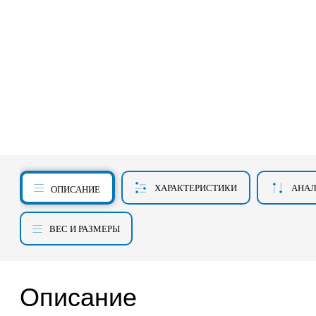
ХАРАКТЕРИСТИКИ
АНА
ОПИСАНИЕ
ВЕС И РАЗМЕРЫ
Описание