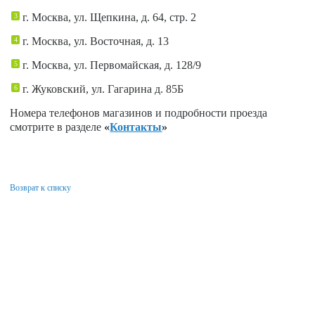
г. Москва, ул. Щепкина, д. 64, стр. 2
г. Москва, ул. Восточная, д. 13
г. Москва, ул. Первомайская, д. 128/9
г. Жуковский, ул. Гагарина д. 85Б
Номера телефонов магазинов и подробности проезда
смотрите в разделе
«
Контакты
»
Возврат к списку