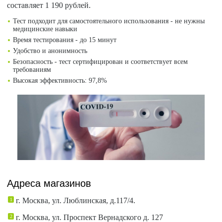
составляет 1 190 рублей.
Тест подходит для самостоятельного использования - не нужны
медицинские навыки
Время тестирования - до 15 минут
Удобство и анонимность
Безопасность - тест сертифицирован и соответствует всем
требованиям
Высокая эффективность: 97,8%
Адреса магазинов
г. Москва, ул. Люблинская, д.117/4.
г. Москва, ул. Проспект Вернадского д. 127