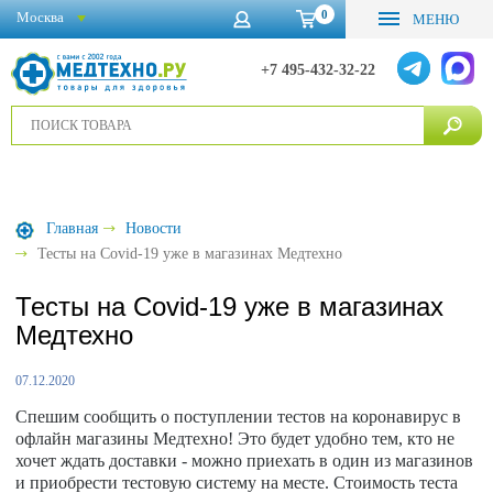
0
Москва
МЕНЮ
+7 495-432-32-22
Главная
Новости
Тесты на Covid-19 уже в магазинах Медтехно
Тесты на Covid-19 уже в магазинах
Медтехно
07.12.2020
Спешим сообщить о поступлении тестов на коронавирус в
офлайн магазины Медтехно! Это будет удобно тем, кто не
хочет ждать доставки - можно приехать в один из магазинов
и приобрести тестовую систему на месте. Стоимость теста