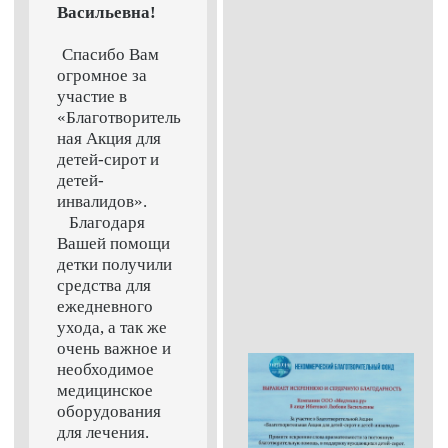
Васильевна!
Спасибо Вам
огромное за
участие в
«Благотворитель
ная Акция для
детей-сирот и
детей-
инвалидов».
Благодаря
Вашей помощи
детки получили
средства для
ежедневного
ухода, а так же
очень важное и
необходимое
медицинское
оборудования
для лечения.