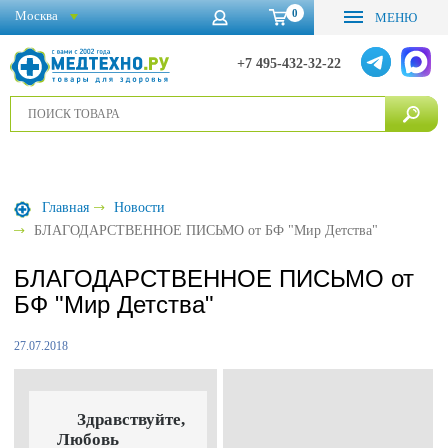
0
Москва
МЕНЮ
+7 495-432-32-22
Главная
Новости
БЛАГОДАРСТВЕННОЕ ПИСЬМО от БФ "Мир Детства"
БЛАГОДАРСТВЕННОЕ ПИСЬМО от
БФ "Мир Детства"
27.07.2018
Здравствуйте,
Любовь