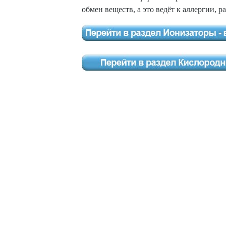
обмен веществ, а это ведёт к аллергии, р