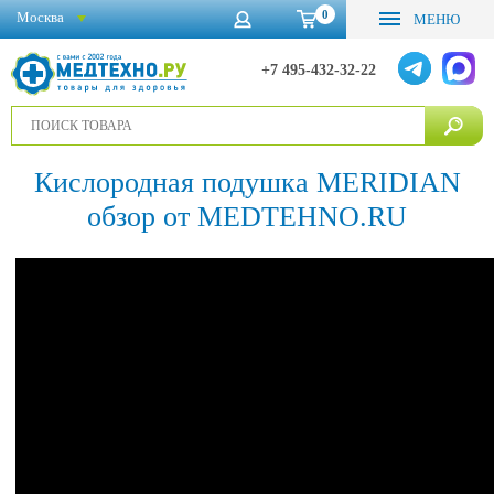
0
Москва
МЕНЮ
+7 495-432-32-22
Кислородная подушка MERIDIAN
обзор от MEDTEHNO.RU