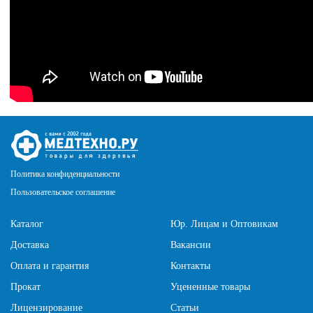
Политика конфиденциальности
Пользовательское соглашение
Каталог
Юр. Лицам и Оптовикам
Доставка
Вакансии
Оплата и гарантия
Контакты
Прокат
Уцененные товары
Лицензирование
Статьи