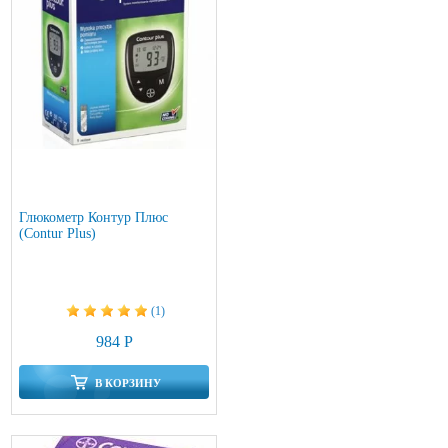
Глюкометр Контур Плюс
(Contur Plus)
(1)
984 Р
В КОРЗИНУ