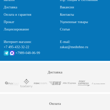
Доставка
Вакансии
Оплата и гарантия
Контакты
Прокат
Уцененные товары
Лицензирование
Статьи
Интернет-магазин:
E-mail:
+7 495-432-32-22
zakaz@medtehno.ru
+7989-048-06-99
Доставка
Оплата