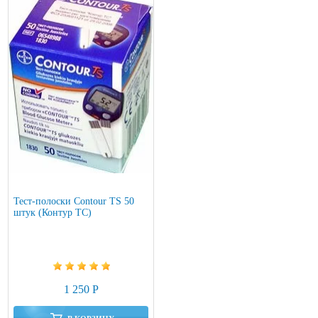
Тест-полоски Contour TS 50
штук (Контур ТС)
1 250 Р