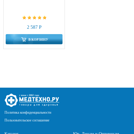
2 587 Р
В КОРЗИНУ
Политика конфиденциальности
Пользовательское соглашение
Каталог
Юр. Лицам и Оптовикам