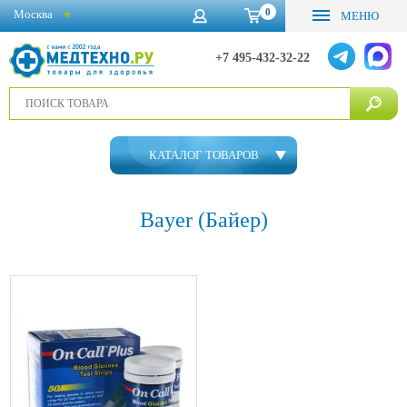
0
Москва
МЕНЮ
+7 495-432-32-22
КАТАЛОГ ТОВАРОВ
Bayer (Байер)