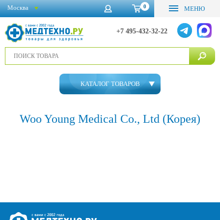
0
Москва
МЕНЮ
+7 495-432-32-22
КАТАЛОГ ТОВАРОВ
Woo Young Medical Co., Ltd (Корея)