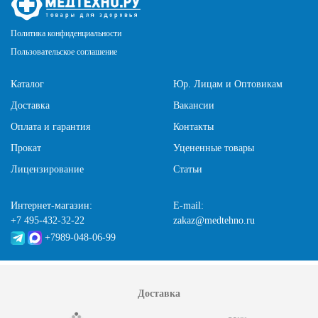
Политика конфиденциальности
Пользовательское соглашение
Каталог
Юр. Лицам и Оптовикам
Доставка
Вакансии
Оплата и гарантия
Контакты
Прокат
Уцененные товары
Лицензирование
Статьи
Интернет-магазин:
E-mail:
+7 495-432-32-22
zakaz@medtehno.ru
+7989-048-06-99
Доставка