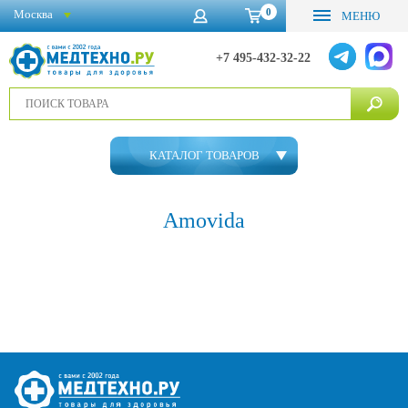
0
Москва
МЕНЮ
+7 495-432-32-22
КАТАЛОГ ТОВАРОВ
Amovida