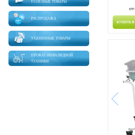
ПОЛЕЗНЫЕ ТОВАРЫ
от
РАСПРОДАЖА
КУПИТЬ В
УЦЕНЕННЫЕ ТОВАРЫ
ПРОКАТ ИНВАЛИДНОЙ
ТЕХНИКИ