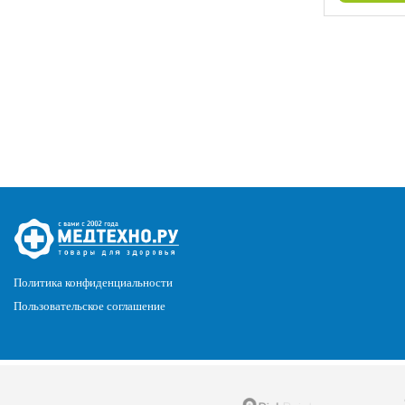
Политика конфиденциальности
Пользовательское соглашение