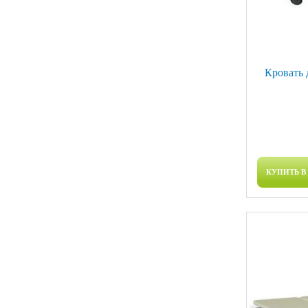
Кровать
КУПИТЬ В