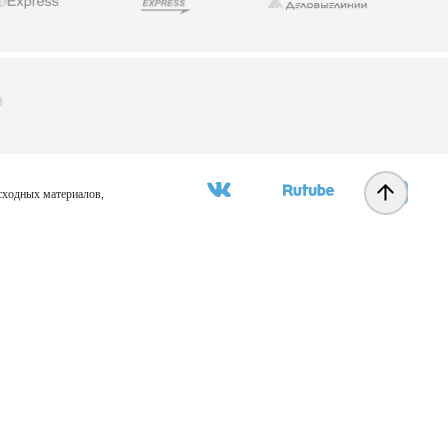
асходных материалов,