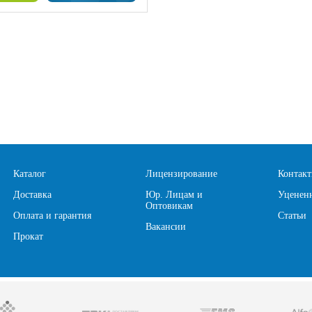
Каталог
Лицензирование
Контак
Доставка
Юр. Лицам и
Уценен
Оптовикам
Оплата и гарантия
Статьи
Вакансии
Прокат