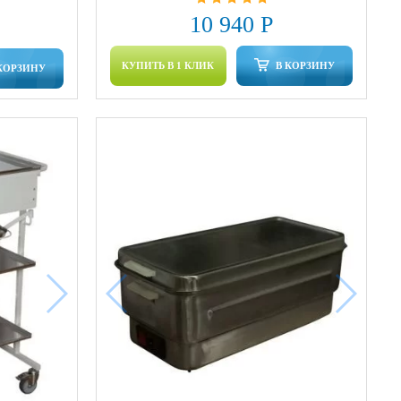
10 940 Р
КУПИТЬ В 1 КЛИК
В КОРЗИНУ
КОРЗИНУ