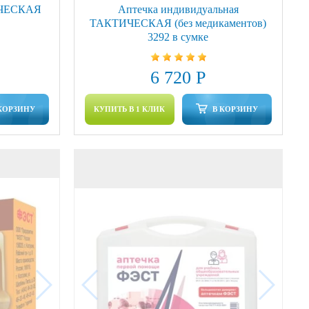
ИЧЕСКАЯ
Аптечка индивидуальная
ТАКТИЧЕСКАЯ (без медикаментов)
3292 в сумке
6 720 Р
КОРЗИНУ
КУПИТЬ В 1 КЛИК
В КОРЗИНУ