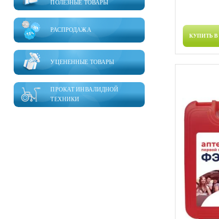
ПОЛЕЗНЫЕ ТОВАРЫ
РАСПРОДАЖА
КУПИТЬ В
УЦЕНЕННЫЕ ТОВАРЫ
ПРОКАТ ИНВАЛИДНОЙ
ТЕХНИКИ