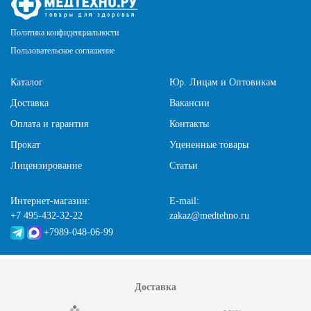
Политика конфиденциальности
Пользовательское соглашение
Каталог
Юр. Лицам и Оптовикам
Доставка
Вакансии
Оплата и гарантия
Контакты
Прокат
Уцененные товары
Лицензирование
Статьи
Интернет-магазин:
E-mail:
+7 495-432-32-22
zakaz@medtehno.ru
+7989-048-06-99
Доставка