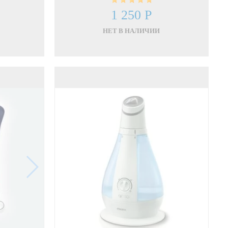
1 250 Р
НЕТ В НАЛИЧИИ