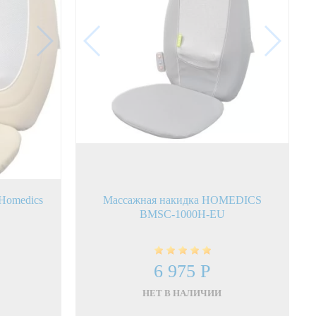
 Homedics
Массажная накидка HOMEDICS
BMSC-1000H-EU
6 975 Р
НЕТ В НАЛИЧИИ