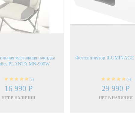
ильная массажная накидка
Фотоэпилятор ILUMINAGE
dics PLANTA MN-900W
(2)
(4)
16 990 Р
29 990 Р
НЕТ В НАЛИЧИИ
НЕТ В НАЛИЧИИ