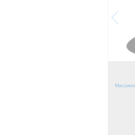
Массажна