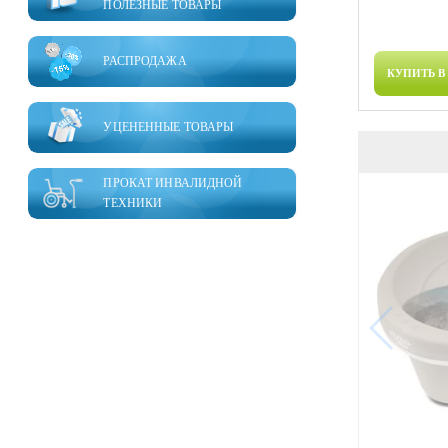
ПОЛЕЗНЫЕ ТОВАРЫ
РАСПРОДАЖА
КУПИТЬ В
УЦЕНЕННЫЕ ТОВАРЫ
ПРОКАТ ИНВАЛИДНОЙ
ТЕХНИКИ