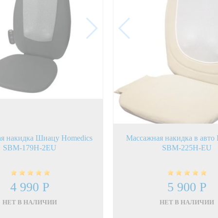
я накидка Шиацу Homedics
Массажная накидка в авто
SBM-179H-2EU
SBM-225H-EU
4 990 Р
5 900 Р
НЕТ В НАЛИЧИИ
НЕТ В НАЛИЧИИ