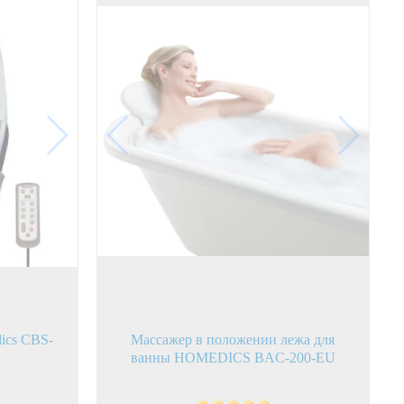
ics CBS-
Массажер в положении лежа для
ванны HOMEDICS BAC-200-EU