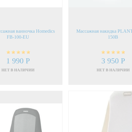
сажная ванночка Homedics
Массажная накидка PLA
FB-100-EU
150B
1 990 Р
3 950 Р
НЕТ В НАЛИЧИИ
НЕТ В НАЛИЧИИ