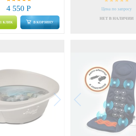
4 550 Р
Цена по запросу
НЕТ В НАЛИЧИИ
 1 КЛИК
В КОРЗИНУ