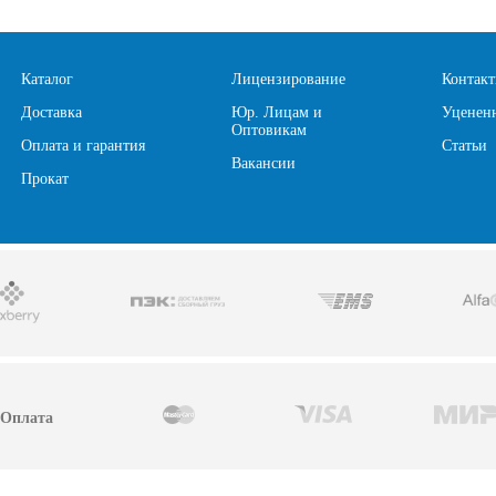
Каталог
Лицензирование
Контак
Доставка
Юр. Лицам и
Уценен
Оптовикам
Оплата и гарантия
Статьи
Вакансии
Прокат
Оплата