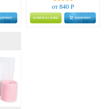
от 840 Р
КОРЗИНУ
КУПИТЬ В 1 КЛИК
В КОРЗИНУ