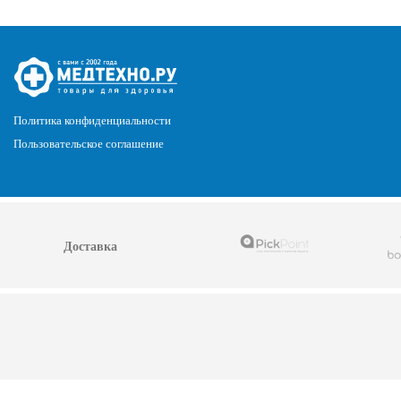
Политика конфиденциальности
Пользовательское соглашение
Доставка