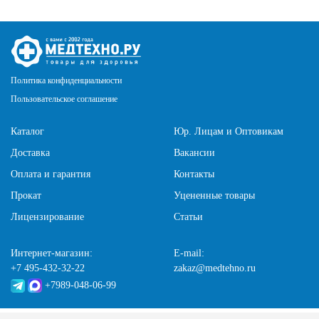
Политика конфиденциальности
Пользовательское соглашение
Каталог
Юр. Лицам и Оптовикам
Доставка
Вакансии
Оплата и гарантия
Контакты
Прокат
Уцененные товары
Лицензирование
Статьи
Интернет-магазин:
E-mail:
+7 495-432-32-22
zakaz@medtehno.ru
+7989-048-06-99