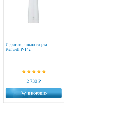
Ирригатор полости рта
Kenwell P-142
2 730 Р
В КОРЗИНУ