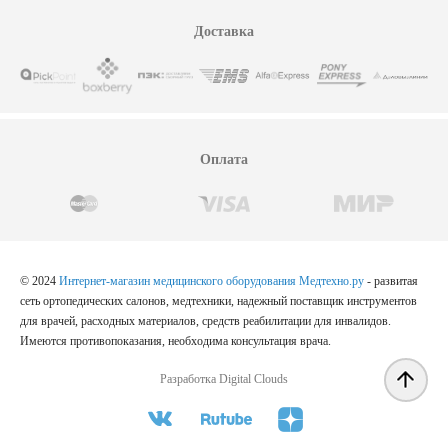
Доставка
Оплата
© 2024
Интернет-магазин медицинского оборудования Медтехно.ру
- развитая
сеть ортопедических салонов, медтехники, надежный поставщик инструментов
для врачей, расходных материалов, средств реабилитации для инвалидов.
Имеются противопоказания, необходима консультация врача.
Разработка Digital Clouds