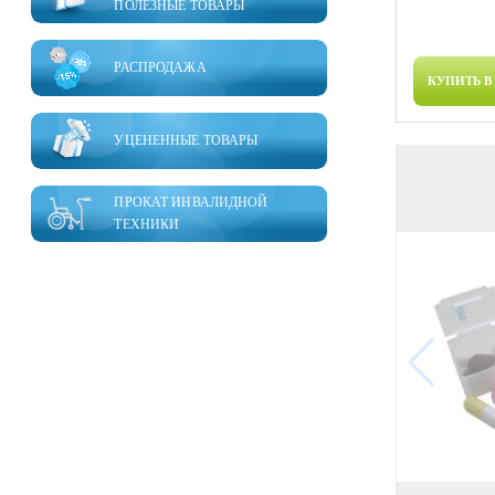
ПОЛЕЗНЫЕ ТОВАРЫ
РАСПРОДАЖА
КУПИТЬ В
УЦЕНЕННЫЕ ТОВАРЫ
ПРОКАТ ИНВАЛИДНОЙ
ТЕХНИКИ