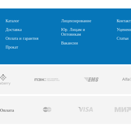
Каталог
Лицензирование
Контак
Доставка
Юр. Лицам и
Уценен
Оптовикам
Оплата и гарантия
Статьи
Вакансии
Прокат
Оплата