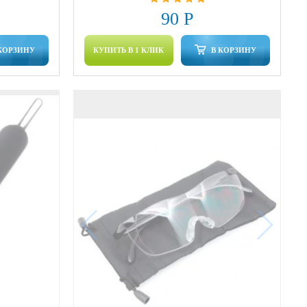
90 Р
КОРЗИНУ
КУПИТЬ В 1 КЛИК
В КОРЗИНУ