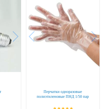
т
Перчатки одноразовые
полиэтиленовые ПНД 1/50 пар