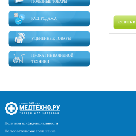
ПОЛЕЗНЫЕ ТОВАРЫ
РАСПРОДАЖА
КУПИТЬ В
УЦЕНЕННЫЕ ТОВАРЫ
ПРОКАТ ИНВАЛИДНОЙ
ТЕХНИКИ
Политика конфиденциальности
Пользовательское соглашение