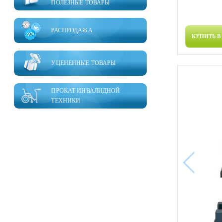
ПОЛЕЗНЫЕ ТОВАРЫ
РАСПРОДАЖА
КУПИТЬ В
УЦЕНЕННЫЕ ТОВАРЫ
ПРОКАТ ИНВАЛИДНОЙ
ТЕХНИКИ