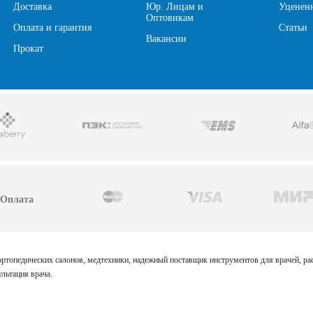
Доставка
Юр. Лицам и
Уценен
Оптовикам
Оплата и гарантия
Статьи
Вакансии
Прокат
Оплата
 ортопедических салонов, медтехники, надежный поставщик инструментов для врачей, р
льтация врача.