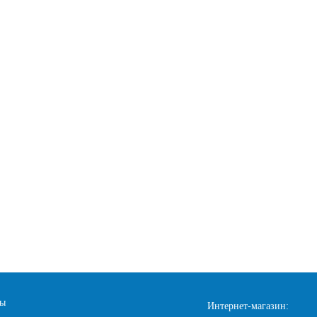
ты
Интернет-магазин: