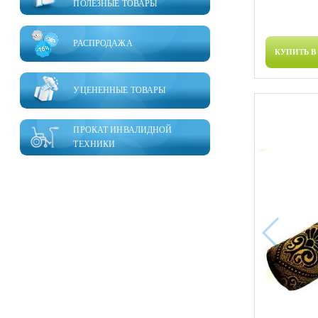
ПОЛЕЗНЫЕ ТОВАРЫ
РАСПРОДАЖА
КУПИТЬ В
УЦЕНЕННЫЕ ТОВАРЫ
ПРОКАТ ИНВАЛИДНОЙ
ТЕХНИКИ