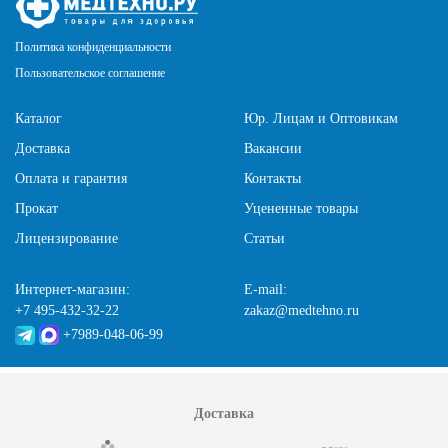
Политика конфиденциальности
Пользовательское соглашение
Каталог
Юр. Лицам и Оптовикам
Доставка
Вакансии
Оплата и гарантия
Контакты
Прокат
Уцененные товары
Лицензирование
Статьи
Интернет-магазин:
E-mail:
+7 495-432-32-22
zakaz@medtehno.ru
+7989-048-06-99
Доставка