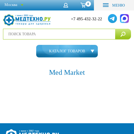
0
Москва
МЕНЮ
+7 495-432-32-22
КАТАЛОГ ТОВАРОВ
Med Market