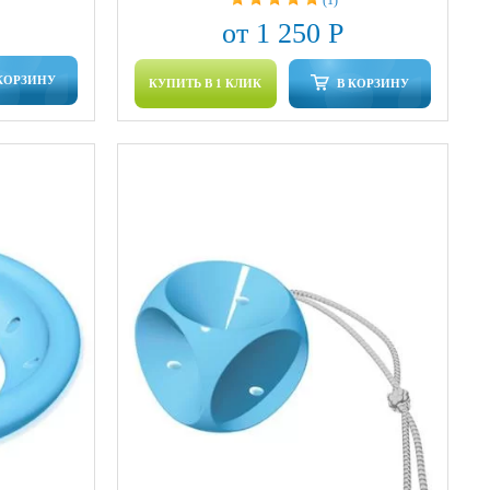
от 1 250 Р
КОРЗИНУ
КУПИТЬ В 1 КЛИК
В КОРЗИНУ