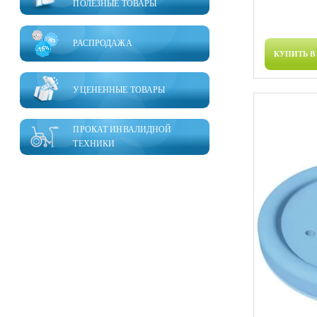
ПОЛЕЗНЫЕ ТОВАРЫ
РАСПРОДАЖА
КУПИТЬ В
УЦЕНЕННЫЕ ТОВАРЫ
ПРОКАТ ИНВАЛИДНОЙ
ТЕХНИКИ