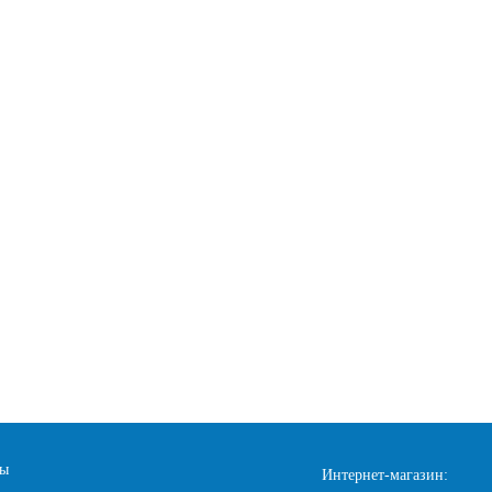
ты
Интернет-магазин: