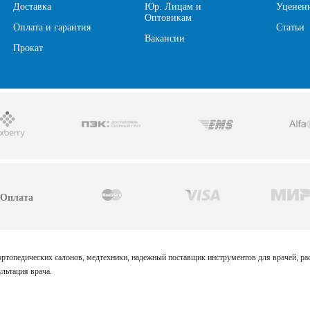
Доставка
Юр. Лицам и
Уценен
Оптовикам
Оплата и гарантия
Статьи
Вакансии
Прокат
Оплата
 ортопедических салонов, медтехники, надежный поставщик инструментов для врачей, р
льтация врача.