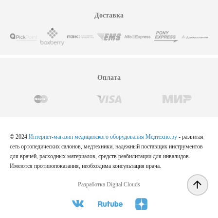
Доставка
Оплата
© 2024
Интернет-магазин медицинского оборудования Медтехно.ру
- развитая
сеть ортопедических салонов, медтехники, надежный поставщик инструментов
для врачей, расходных материалов, средств реабилитации для инвалидов.
Имеются противопоказания, необходима консультация врача.
Разработка Digital Clouds