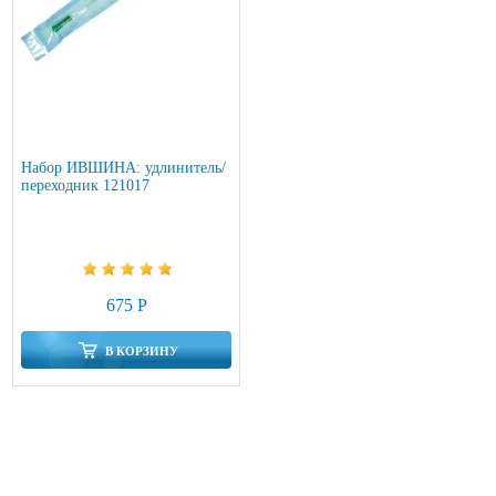
Набор ИВШИНА: удлинитель/
переходник 121017
675 Р
В КОРЗИНУ