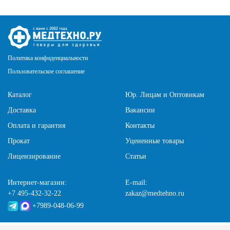
Политика конфиденциальности
Пользовательское соглашение
Каталог
Юр. Лицам и Оптовикам
Доставка
Вакансии
Оплата и гарантия
Контакты
Прокат
Уцененные товары
Лицензирование
Статьи
Интернет-магазин:
E-mail:
+7 495-432-32-22
zakaz@medtehno.ru
+7989-048-06-99