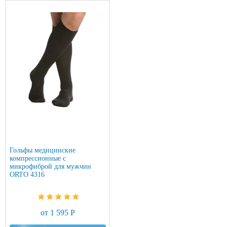
Гольфы медицинские
компрессионные с
микрофиброй для мужчин
ORTO 4316
от 1 595 Р