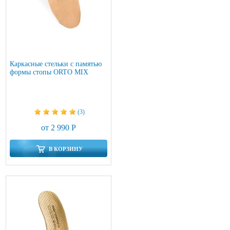
Каркасные стельки с памятью
формы стопы ORTO MIX
(3)
от 2 990 Р
В КОРЗИНУ