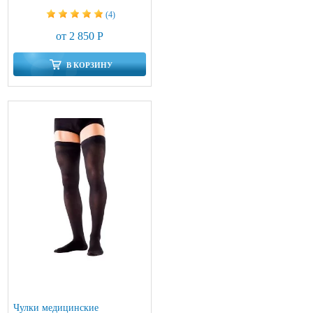
(4)
от 2 850 Р
В КОРЗИНУ
Чулки медицинские