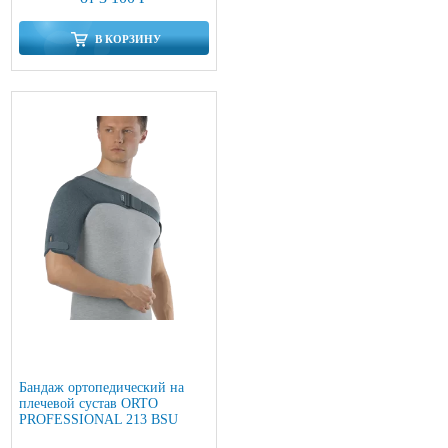
В КОРЗИНУ
Бандаж ортопедический на
плечевой сустав ORTO
PROFESSIONAL 213 BSU