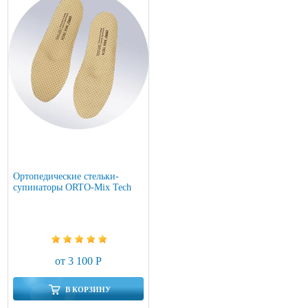
Ортопедические стельки-
супинаторы ORTO-Mix Tech
от 3 100 Р
В КОРЗИНУ