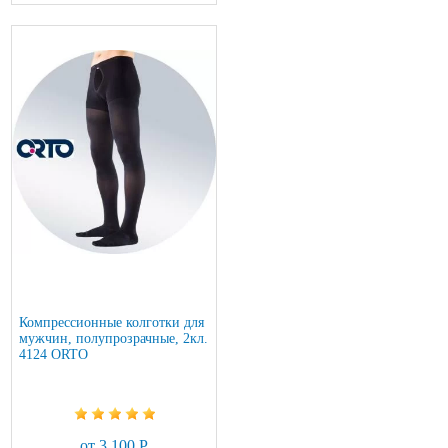
Компрессионные колготки для
мужчин, полупрозрачные, 2кл.
4124 ORTO
от 3 100 Р