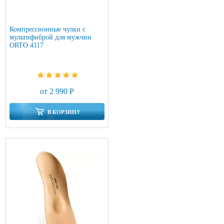
Компрессионные чулки с
мультифиброй для мужчин
ORTO 4117
от 2 990 Р
В КОРЗИНУ