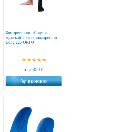
Компрессионный чулок
мужской 2 класс компрессии
Long 225 ORTO
от 2 450 Р
В КОРЗИНУ