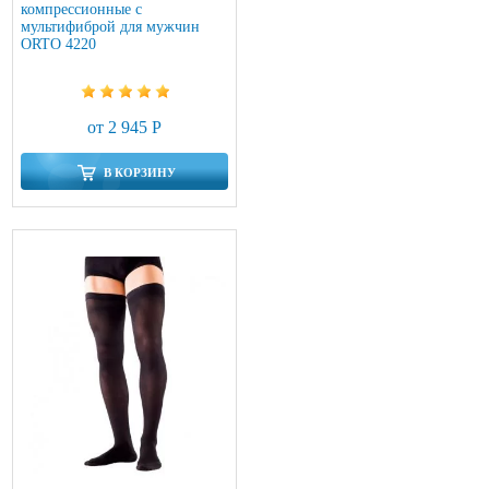
компрессионные с
мультифиброй для мужчин
ORTO 4220
от 2 945 Р
В КОРЗИНУ