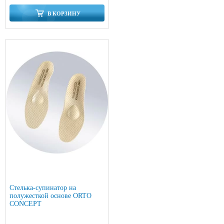
В КОРЗИНУ
Стелька-супинатор на
полужесткой основе ORTO
CONCEPT