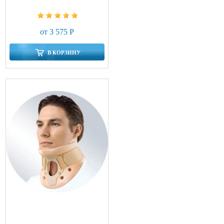
от 3 575 Р
В КОРЗИНУ