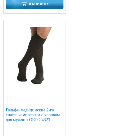
В КОРЗИНУ
Гольфы медицинские 2-го
класса компрессии с хлопком
для мужчин ORTO 4323