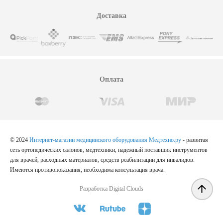
Доставка
Оплата
© 2024
Интернет-магазин медицинского оборудования Медтехно.ру
- развитая
сеть ортопедических салонов, медтехники, надежный поставщик инструментов
для врачей, расходных материалов, средств реабилитации для инвалидов.
Имеются противопоказания, необходима консультация врача.
Разработка Digital Clouds