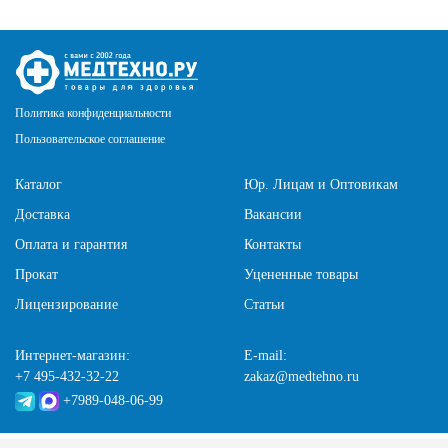
Политика конфиденциальности
Пользовательское соглашение
Каталог
Юр. Лицам и Оптовикам
Доставка
Вакансии
Оплата и гарантия
Контакты
Прокат
Уцененные товары
Лицензирование
Статьи
Интернет-магазин:
E-mail:
+7 495-432-32-22
zakaz@medtehno.ru
+7989-048-06-99