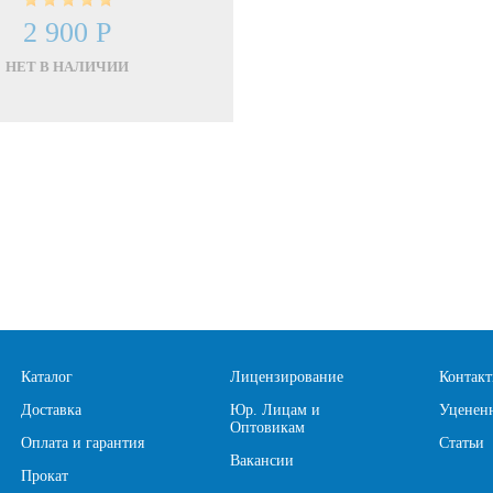
2 900 Р
НЕТ В НАЛИЧИИ
Каталог
Лицензирование
Контак
Доставка
Юр. Лицам и
Уценен
Оптовикам
Оплата и гарантия
Статьи
Вакансии
Прокат