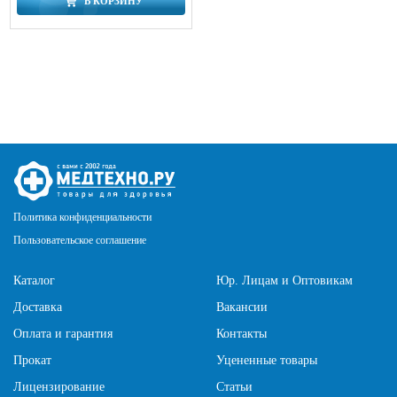
В КОРЗИНУ
Политика конфиденциальности
Пользовательское соглашение
Каталог
Юр. Лицам и Оптовикам
Доставка
Вакансии
Оплата и гарантия
Контакты
Прокат
Уцененные товары
Лицензирование
Статьи