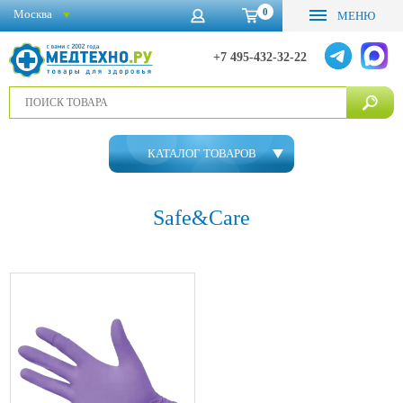
0
Москва
МЕНЮ
+7 495-432-32-22
КАТАЛОГ ТОВАРОВ
Safe&Care