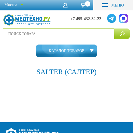
0
Москва
МЕНЮ
+7 495-432-32-22
КАТАЛОГ ТОВАРОВ
SALTER (САЛТЕР)