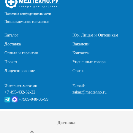
Политика конфиденциальности
Пользовательское соглашение
Каталог
Юр. Лицам и Оптовикам
Доставка
Вакансии
Оплата и гарантия
Контакты
Прокат
Уцененные товары
Лицензирование
Статьи
Интернет-магазин:
E-mail:
+7 495-432-32-22
zakaz@medtehno.ru
+7989-048-06-99
Доставка