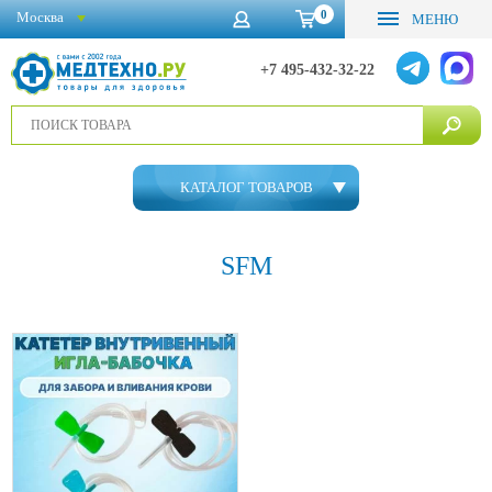
0
Москва
МЕНЮ
+7 495-432-32-22
КАТАЛОГ ТОВАРОВ
SFM