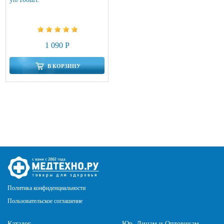
1 090 Р
В КОРЗИНУ
Политика конфиденциальности
Пользовательское соглашение
Каталог
Юр. Лицам и Оптовикам