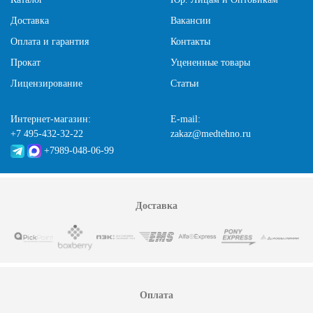
Доставка
Вакансии
Оплата и гарантия
Контакты
Прокат
Уцененные товары
Лицензирование
Статьи
Интернет-магазин:
E-mail:
+7 495-432-32-22
zakaz@medtehno.ru
+7989-048-06-99
Доставка
Оплата