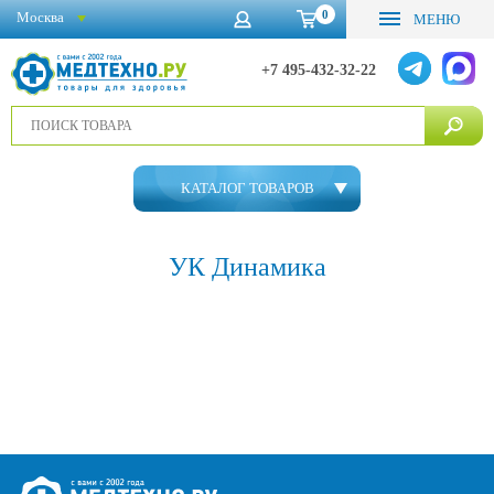
0
Москва
МЕНЮ
+7 495-432-32-22
КАТАЛОГ ТОВАРОВ
УК Динамика