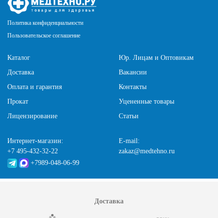
Политика конфиденциальности
Пользовательское соглашение
Каталог
Юр. Лицам и Оптовикам
Доставка
Вакансии
Оплата и гарантия
Контакты
Прокат
Уцененные товары
Лицензирование
Статьи
Интернет-магазин:
E-mail:
+7 495-432-32-22
zakaz@medtehno.ru
+7989-048-06-99
Доставка