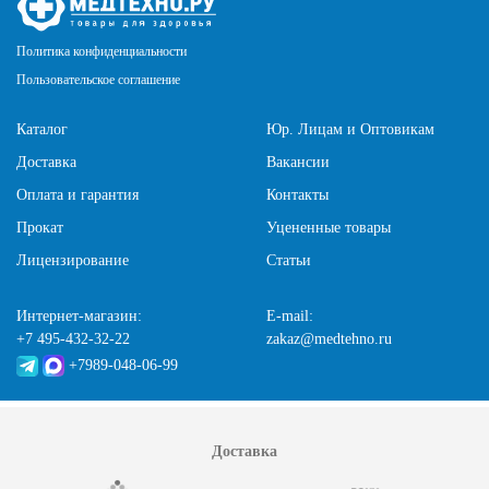
Политика конфиденциальности
Пользовательское соглашение
Каталог
Юр. Лицам и Оптовикам
Доставка
Вакансии
Оплата и гарантия
Контакты
Прокат
Уцененные товары
Лицензирование
Статьи
Интернет-магазин:
E-mail:
+7 495-432-32-22
zakaz@medtehno.ru
+7989-048-06-99
Доставка