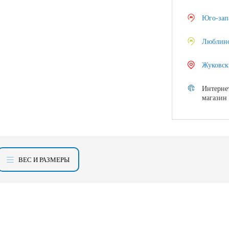
Юго-зап
Люблин
Жуковск
Интерне
магазин
ВЕС И РАЗМЕРЫ