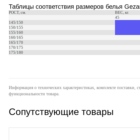
Таблицы соответствия размеров белья Geza
РОСТ, см.
ВЕС, кг.
45
145/150
150/155
155/160
160/165
165/170
170/175
175/180
Информация о технических характеристиках, комплекте поставки, с
функциональности товара.
Сопутствующие товары