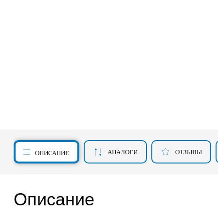
АНАЛОГИ
ОТЗЫВЫ
ОПИСАНИЕ
Описание