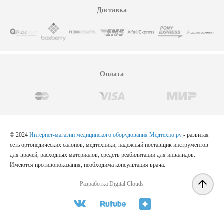
Доставка
Оплата
© 2024
Интернет-магазин медицинского оборудования Медтехно.ру
- развитая
сеть ортопедических салонов, медтехники, надежный поставщик инструментов
для врачей, расходных материалов, средств реабилитации для инвалидов.
Имеются противопоказания, необходима консультация врача.
Разработка Digital Clouds