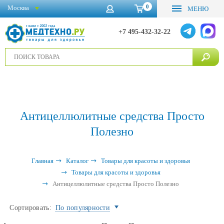
0
Москва
МЕНЮ
+7 495-432-32-22
Антицеллюлитные средства Просто
Полезно
Главная
Каталог
Товары для красоты и здоровья
Товары для красоты и здоровья
Антицеллюлитные средства Просто Полезно
Сортировать:
По популярности