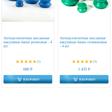
Антицеллюлитные массажные
Антицеллюлитные массажные
вакуумные банки резиновые - 4
вакуумные банки силиконовые
шт.
- 4 шт.
(1)
(3)
680 Р
1 435 Р
В КОРЗИНУ
В КОРЗИНУ