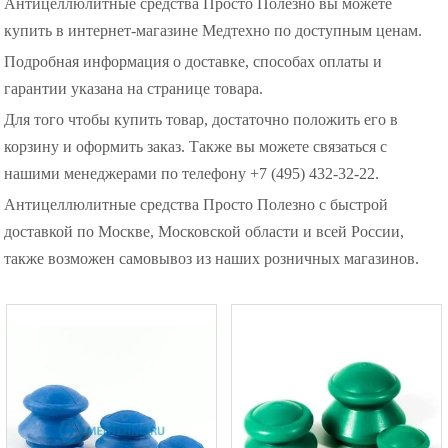
Антицеллюлитные средства Просто Полезно вы можете
купить в интернет-магазине Медтехно по доступным ценам.
Подробная информация о доставке, способах оплаты и
гарантии указана на странице товара.
Для того чтобы купить товар, достаточно положить его в
корзину и оформить заказ. Также вы можете связаться с
нашими менеджерами по телефону +7 (495) 432-32-22.
Антицеллюлитные средства Просто Полезно с быстрой
доставкой по Москве, Московской области и всей России,
также возможен самовывоз из наших розничных магазинов.