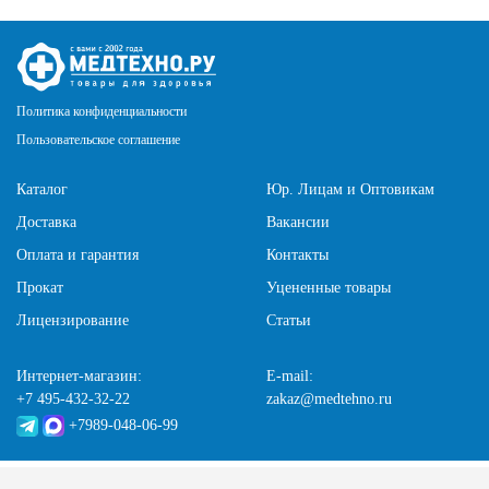
Политика конфиденциальности
Пользовательское соглашение
Каталог
Юр. Лицам и Оптовикам
Доставка
Вакансии
Оплата и гарантия
Контакты
Прокат
Уцененные товары
Лицензирование
Статьи
Интернет-магазин:
E-mail:
+7 495-432-32-22
zakaz@medtehno.ru
+7989-048-06-99