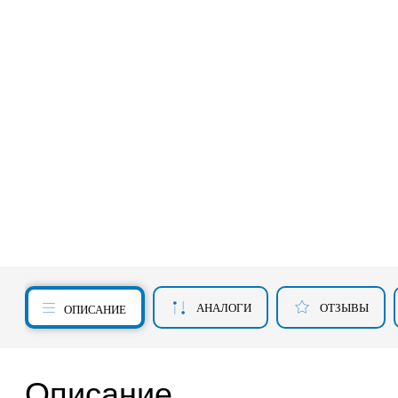
АНАЛОГИ
ОТЗЫВЫ
ОПИСАНИЕ
Описание