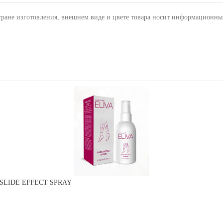
тране изготовления, внешнем виде и цвете товара носит информационны
VA SLIDE EFFECT SPRAY