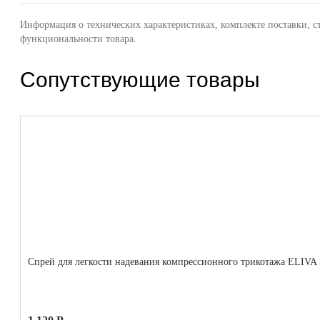
Информация о технических характеристиках, комплекте поставки, с
функциональности товара.
Сопутствующие товары
Cпрей для легкости надевания компрессионного трикотажа ELI