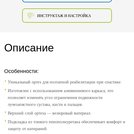
ИНСТРУКТАЖ И НАСТРОЙКА
Описание
Особенности:
Уникальный ортез для поэтапной реабилитации при спастике.
Изготовлен с использованием алюминиевого каркаса, что
позволяет изменять угол ограничения подвижности
лучезапястного сустава, кисти и пальцев.
Верхний слой ортеза — велюровый материал.
Подкладка из тонкого пенополиуретана обеспечивает комфорт и
защиту от натираний.