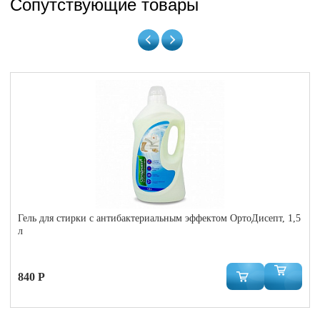
Сопутствующие товары
Гель для стирки с антибактериальным эффектом ОртоДисепт, 1,5
л
840 Р