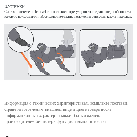
ЗАСТЕЖКИ
Система застежек micro velcro позволяет отрегулировать изделие под особенности
каждого пользователя. Возможно изменение положения запястья, кисти и пальцев.
Информация о технических характеристиках, комплекте поставки,
стране изготовления, внешнем виде и цвете товара носит
информационный характер, и может быть изменена
производителем без потери функциональности товара.