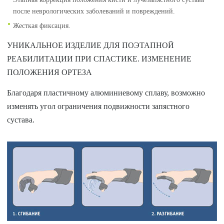
после неврологических заболеваний и повреждений.
Жесткая фиксация.
УНИКАЛЬНОЕ ИЗДЕЛИЕ ДЛЯ ПОЭТАПНОЙ
РЕАБИЛИТАЦИИ ПРИ СПАСТИКЕ. ИЗМЕНЕНИЕ
ПОЛОЖЕНИЯ ОРТЕЗА
Благодаря пластичному алюминиевому сплаву, возможно
изменять угол ограничения подвижности запястного
сустава.