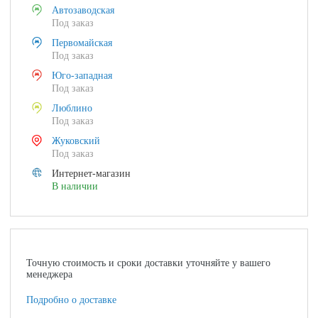
Автозаводская
Под заказ
Первомайская
Под заказ
Юго-западная
Под заказ
Люблино
Под заказ
Жуковский
Под заказ
Интернет-магазин
В наличии
Точную стоимость и сроки доставки уточняйте у вашего
менеджера
Подробно о доставке