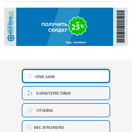
ОПИСАНИЕ
ХАРАКТЕРИСТИКИ
ОТЗЫВЫ
ВЕС И РАЗМЕРЫ