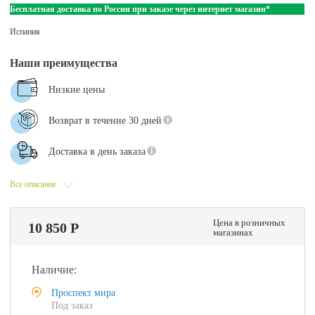
Бесплатная доставка по России при заказе через интернет магазин*
Испания
Наши преимущества
Низкие цены
Возврат в течение 30 дней
Доставка в день заказа
Все описание
Цена в розничных
10 850 Р
магазинах
Наличие:
Проспект мира
Под заказ