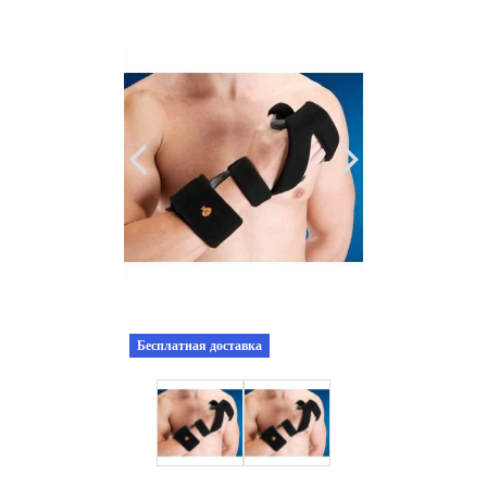
Бесплатная доставка