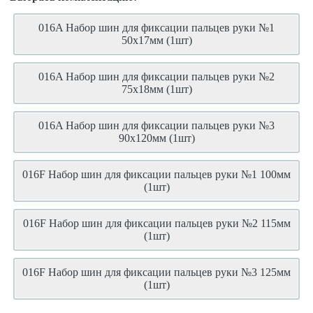
016A Набор шин для фиксации пальцев руки №1
50x17мм (1шт)
016A Набор шин для фиксации пальцев руки №2
75x18мм (1шт)
016A Набор шин для фиксации пальцев руки №3
90x120мм (1шт)
016F Набор шин для фиксации пальцев руки №1 100мм
(1шт)
016F Набор шин для фиксации пальцев руки №2 115мм
(1шт)
016F Набор шин для фиксации пальцев руки №3 125мм
(1шт)