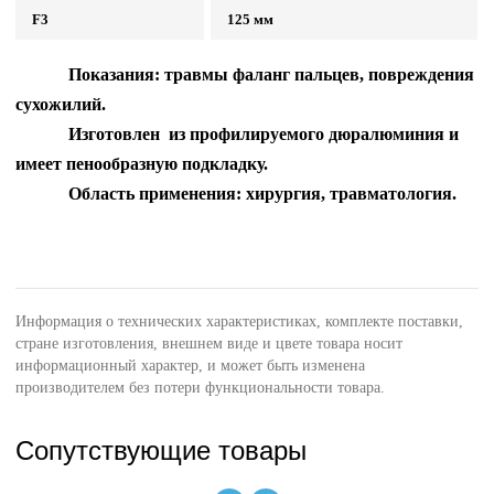
F3
125
мм
Показания: травмы фаланг пальцев, повреждения
сухожилий.
Изготовлен из профилируемого дюралюминия и
имеет пенообразную подкладку.
Область применения: хирургия, травматология.
Информация о технических характеристиках, комплекте поставки,
стране изготовления, внешнем виде и цвете товара носит
информационный характер, и может быть изменена
производителем без потери функциональности товара.
Сопутствующие товары