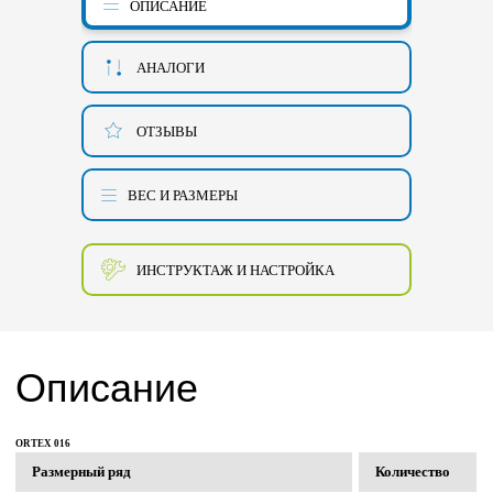
ОПИСАНИЕ
АНАЛОГИ
ОТЗЫВЫ
ВЕС И РАЗМЕРЫ
ИНСТРУКТАЖ И НАСТРОЙКА
Описание
ORTEX 016
Размерный ряд
Количество