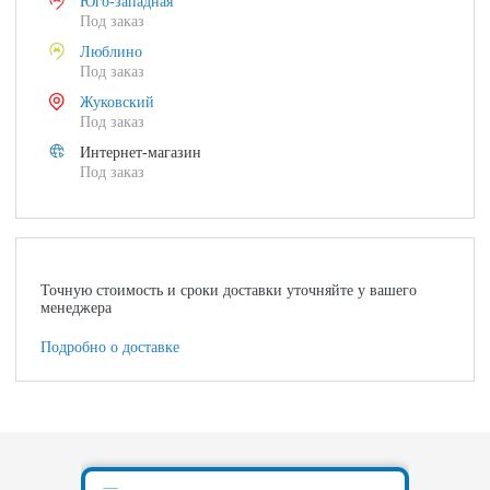
Юго-западная
Под заказ
Люблино
Под заказ
Жуковский
Под заказ
Интернет-магазин
Под заказ
Точную стоимость и сроки доставки уточняйте у вашего
менеджера
Подробно о доставке